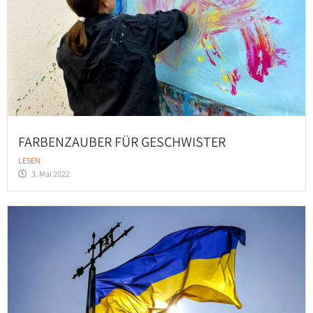
FARBENZAUBER FÜR GESCHWISTER
LESEN
3. Mai 2022