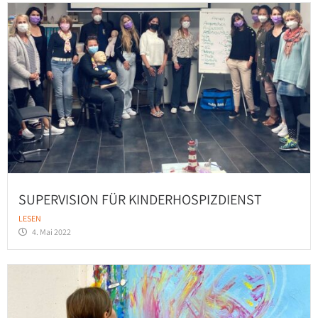
SUPERVISION FÜR KINDERHOSPIZDIENST
LESEN
4. Mai 2022