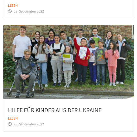
LESEN
28. September 2022
HILFE FÜR KINDER AUS DER UKRAINE
LESEN
28. September 2022