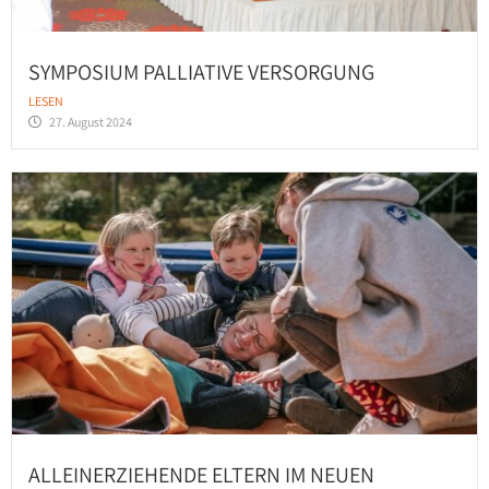
SYMPOSIUM PALLIATIVE VERSORGUNG
LESEN
27. August 2024
ALLEINERZIEHENDE ELTERN IM NEUEN