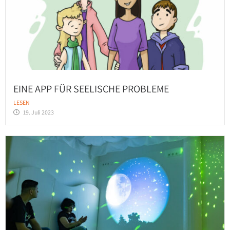
EINE APP FÜR SEELISCHE PROBLEME
LESEN
19. Juli 2023