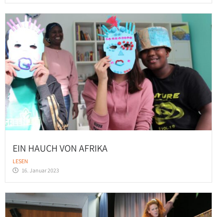
EIN HAUCH VON AFRIKA
LESEN
16. Januar 2023