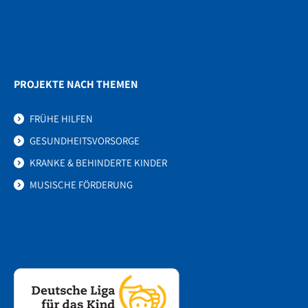
PROJEKTE NACH THEMEN
FRÜHE HILFEN
GESUNDHEITSVORSORGE
KRANKE & BEHINDERTE KINDER
MUSISCHE FÖRDERUNG