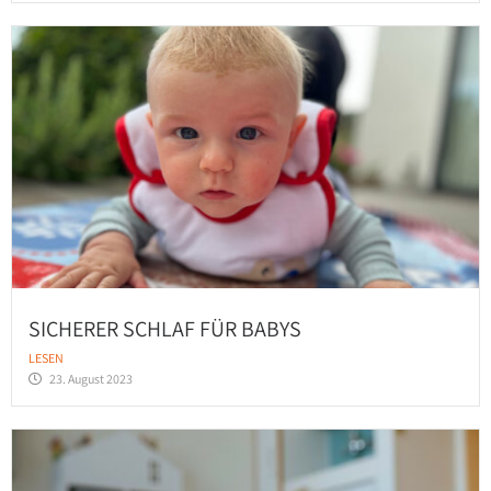
SICHERER SCHLAF FÜR BABYS
LESEN
23. August 2023