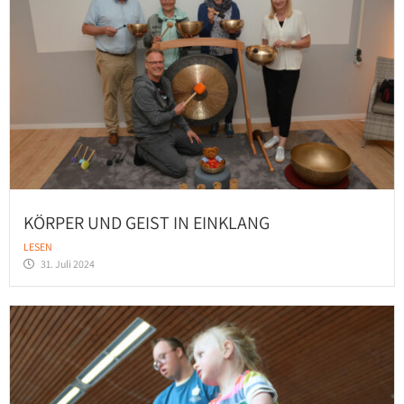
KÖRPER UND GEIST IN EINKLANG
LESEN
31. Juli 2024