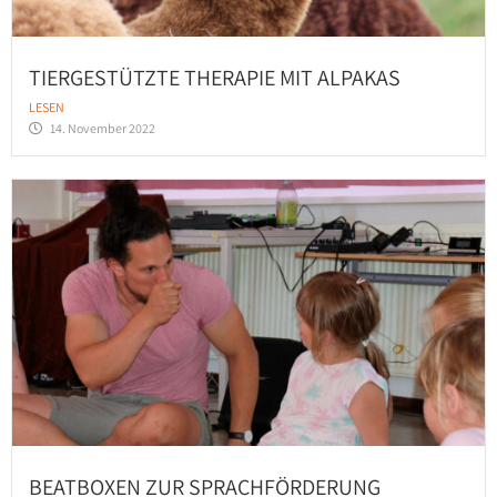
TIERGESTÜTZTE THERAPIE MIT ALPAKAS
LESEN
14. November 2022
BEATBOXEN ZUR SPRACHFÖRDERUNG