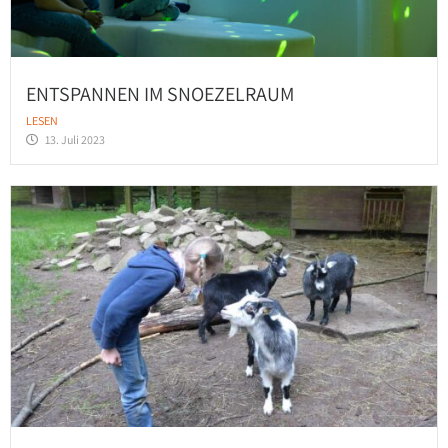
ENTSPANNEN IM SNOEZELRAUM
LESEN
13. Juli 2023