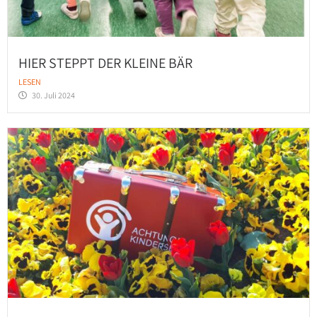
HIER STEPPT DER KLEINE BÄR
LESEN
30. Juli 2024