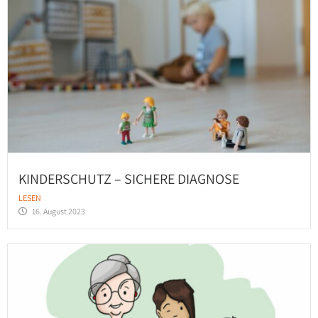
KINDERSCHUTZ – SICHERE DIAGNOSE
LESEN
16. August 2023