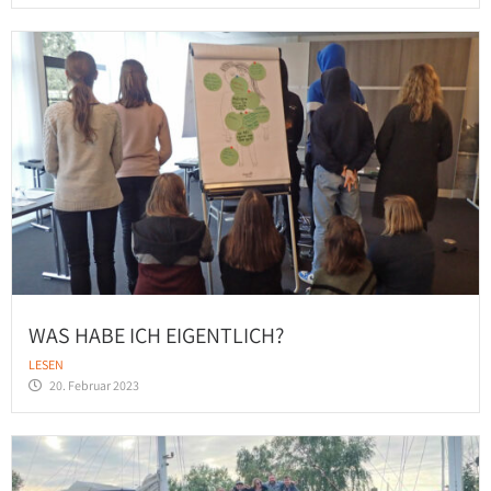
WAS HABE ICH EIGENTLICH?
LESEN
20. Februar 2023