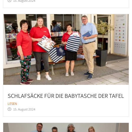
15. August 2024
SCHLAFSÄCKE FÜR DIE BABYTASCHE DER TAFEL
LESEN
15. August 2024