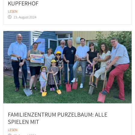
KUPFERHOF
LESEN
23. August 2024
FAMILIENZENTRUM PURZELBAUM: ALLE
SPIELEN MIT
LESEN