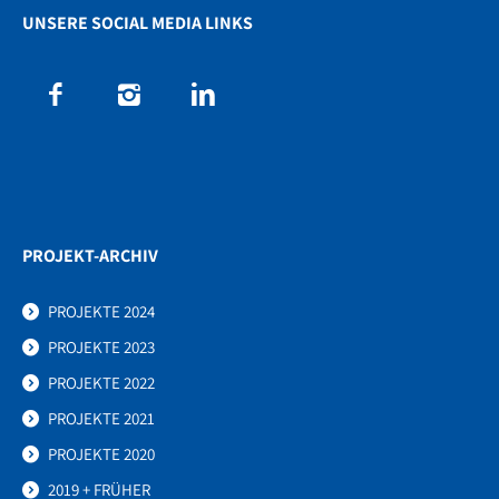
UNSERE SOCIAL MEDIA LINKS
PROJEKT-ARCHIV
PROJEKTE 2024
PROJEKTE 2023
PROJEKTE 2022
PROJEKTE 2021
PROJEKTE 2020
2019 + FRÜHER