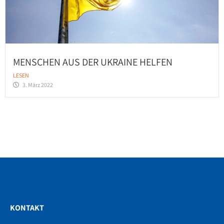
MENSCHEN AUS DER UKRAINE HELFEN
LESEN
3. März 2022
KONTAKT