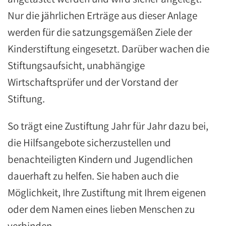
Nur die jährlichen Erträge aus dieser Anlage
werden für die satzungsgemäßen Ziele der
Kinderstiftung eingesetzt. Darüber wachen die
Stiftungsaufsicht, unabhängige
Wirtschaftsprüfer und der Vorstand der
Stiftung.
So trägt eine Zustiftung Jahr für Jahr dazu bei,
die Hilfsangebote sicherzustellen und
benachteiligten Kindern und Jugendlichen
dauerhaft zu helfen. Sie haben auch die
Möglichkeit, Ihre Zustiftung mit Ihrem eigenen
oder dem Namen eines lieben Menschen zu
verbinden.