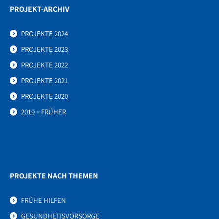
PROJEKT-ARCHIV
PROJEKTE 2024
PROJEKTE 2023
PROJEKTE 2022
PROJEKTE 2021
PROJEKTE 2020
2019 + FRÜHER
PROJEKTE NACH THEMEN
FRÜHE HILFEN
GESUNDHEITSVORSORGE