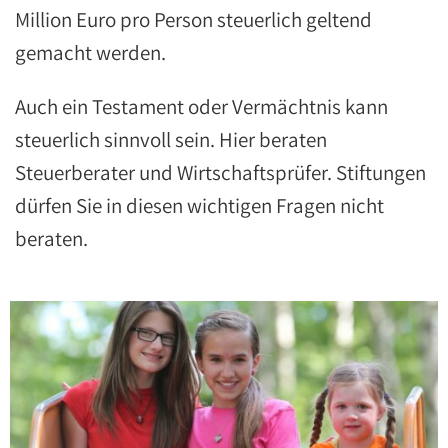
Million Euro pro Person steuerlich geltend
gemacht werden.
Auch ein Testament oder Vermächtnis kann
steuerlich sinnvoll sein. Hier beraten
Steuerberater und Wirtschaftsprüfer. Stiftungen
dürfen Sie in diesen wichtigen Fragen nicht
beraten.