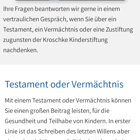
Ihre Fragen beantworten wir gerne in einem
vertraulichen Gespräch, wenn Sie über ein
Testament, ein Vermächtnis oder eine Zustiftung
zugunsten der Kroschke Kinderstiftung
nachdenken.
Testament oder Vermächtnis
Mit einem Testament oder Vermächtnis können
Sie einen großen Beitrag leisten, für die
Gesundheit und Teilhabe von Kindern. In erster
Linie ist das Schreiben des letzten Willens aber