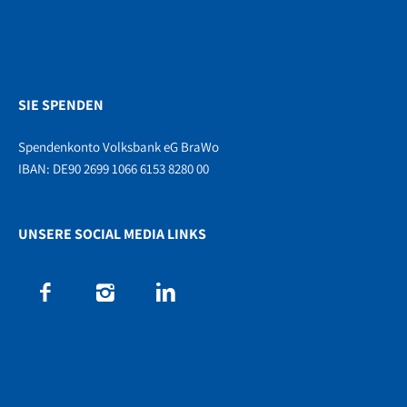
SIE SPENDEN
Spendenkonto Volksbank eG BraWo
IBAN: DE90 2699 1066 6153 8280 00
UNSERE SOCIAL MEDIA LINKS