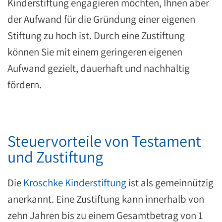
Kinderstiftung engagieren möchten, Ihnen aber
der Aufwand für die Gründung einer eigenen
Stiftung zu hoch ist. Durch eine Zustiftung
können Sie mit einem geringeren eigenen
Aufwand gezielt, dauerhaft und nachhaltig
fördern.
Steuervorteile von Testament
und Zustiftung
Die
Kroschke Kinderstiftung
ist als gemeinnützig
anerkannt. Eine Zustiftung kann innerhalb von
zehn Jahren bis zu einem Gesamtbetrag von 1