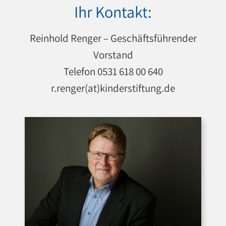
Ihr Kontakt:
Reinhold Renger – Geschäftsführender
Vorstand
Telefon 0531 618 00 640
r.renger(at)kinderstiftung.de