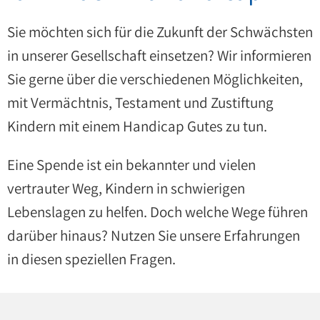
Unterstützungsbedarf
Sie möchten sich für die Zukunft der Schwächsten
in unserer Gesellschaft einsetzen? Wir informieren
Sie gerne über die verschiedenen Möglichkeiten,
mit Vermächtnis, Testament und Zustiftung
Kindern mit einem Handicap Gutes zu tun.
Eine Spende ist ein bekannter und vielen
vertrauter Weg, Kindern in schwierigen
Lebenslagen zu helfen. Doch welche Wege führen
darüber hinaus? Nutzen Sie unsere Erfahrungen
in diesen speziellen Fragen.