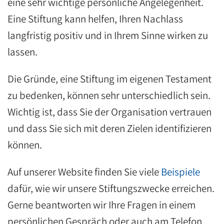
eine sehr wichtige persönliche Angelegenheit.
Eine Stiftung kann helfen, Ihren Nachlass
langfristig positiv und in Ihrem Sinne wirken zu
lassen.
Die Gründe, eine Stiftung im eigenen Testament
zu bedenken, können sehr unterschiedlich sein.
Wichtig ist, dass Sie der Organisation vertrauen
und dass Sie sich mit deren Zielen identifizieren
können.
Auf unserer Website finden Sie viele
Beispiele
dafür, wie wir unsere Stiftungszwecke erreichen.
Gerne beantworten wir Ihre Fragen in einem
persönlichen Gespräch oder auch am Telefon.