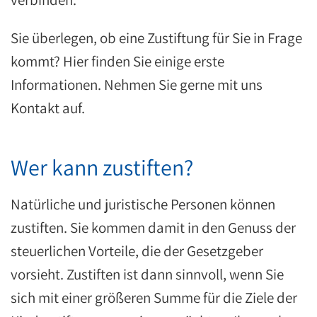
Sie überlegen, ob eine Zustiftung für Sie in Frage
kommt? Hier finden Sie einige erste
Informationen. Nehmen Sie gerne mit uns
Kontakt auf.
Wer kann zustiften?
Natürliche und juristische Personen können
zustiften. Sie kommen damit in den Genuss der
steuerlichen Vorteile, die der Gesetzgeber
vorsieht. Zustiften ist dann sinnvoll, wenn Sie
sich mit einer größeren Summe für die Ziele der