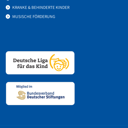
KRANKE & BEHINDERTE KINDER
MUSISCHE FÖRDERUNG