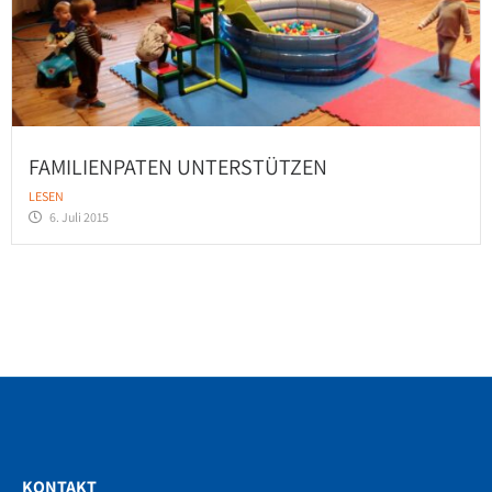
FAMILIENPATEN UNTERSTÜTZEN
LESEN
6. Juli 2015
KONTAKT