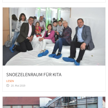
SNOEZELENRAUM FÜR KITA
LESEN
20. Mai 2019