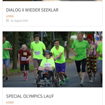
DIALOG II WIEDER SEEKLAR
LESEN
10. August 2020
SPECIAL OLYMPICS LAUF
LESEN