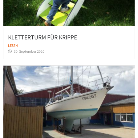
KLETTERTURM FÜR KRIPPE
LESEN
30. September 2020