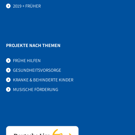
2019 + FRÜHER
PROJEKTE NACH THEMEN
FRÜHE HILFEN
GESUNDHEITSVORSORGE
KRANKE & BEHINDERTE KINDER
MUSISCHE FÖRDERUNG