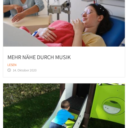
MEHR NÄHE DURCH MUSIK
LESEN
14. Oktober 2020