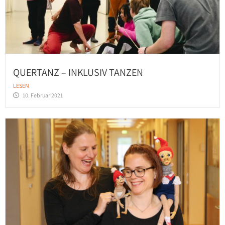
QUERTANZ – INKLUSIV TANZEN
LESEN
10. Februar 2021