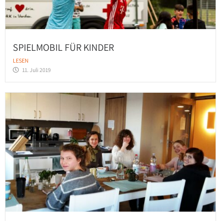
SPIELMOBIL FÜR KINDER
LESEN
11. Juli 2019