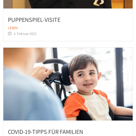
PUPPENSPIEL-VISITE
LESEN
3. Februar 2021
COVID-19-TIPPS FÜR FAMILIEN