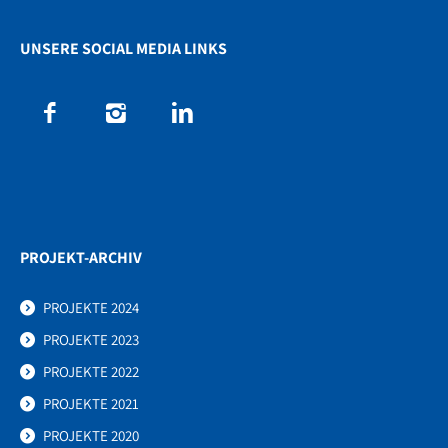
UNSERE SOCIAL MEDIA LINKS
PROJEKT-ARCHIV
PROJEKTE 2024
PROJEKTE 2023
PROJEKTE 2022
PROJEKTE 2021
PROJEKTE 2020