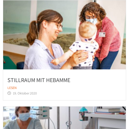
STILLRAUM MIT HEBAMME
LESEN
19. Oktober 2020