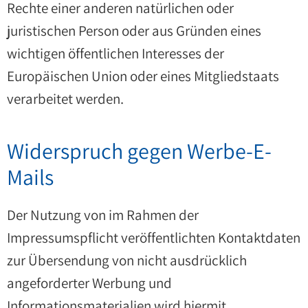
Rechte einer anderen natürlichen oder
juristischen Person oder aus Gründen eines
wichtigen öffentlichen Interesses der
Europäischen Union oder eines Mitgliedstaats
verarbeitet werden.
Widerspruch gegen Werbe-E-
Mails
Der Nutzung von im Rahmen der
Impressumspflicht veröffentlichten Kontaktdaten
zur Übersendung von nicht ausdrücklich
angeforderter Werbung und
Informationsmaterialien wird hiermit