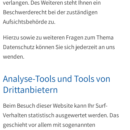
verlangen. Des Weiteren steht Ihnen ein
Beschwerderecht bei der zuständigen
Aufsichtsbehörde zu.
Hierzu sowie zu weiteren Fragen zum Thema
Datenschutz können Sie sich jederzeit an uns
wenden.
Analyse-Tools und Tools von
Dritt­anbietern
Beim Besuch dieser Website kann Ihr Surf-
Verhalten statistisch ausgewertet werden. Das
geschieht vor allem mit sogenannten