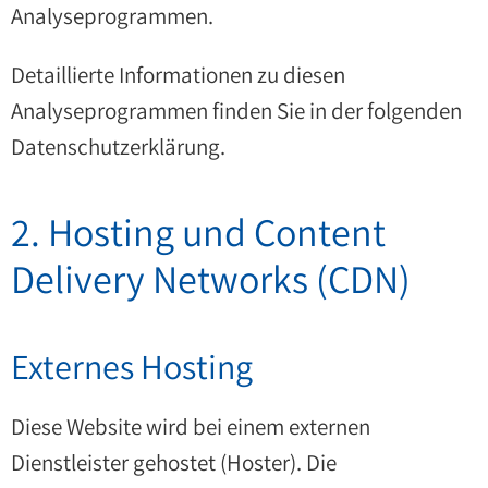
Analyseprogrammen.
Detaillierte Informationen zu diesen
Analyseprogrammen finden Sie in der folgenden
Datenschutzerklärung.
2. Hosting und Content
Delivery Networks (CDN)
Externes Hosting
Diese Website wird bei einem externen
Dienstleister gehostet (Hoster). Die