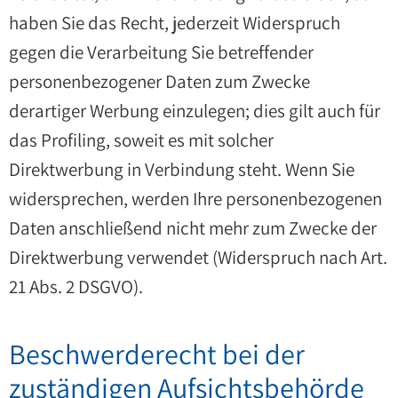
haben Sie das Recht, jederzeit Widerspruch
gegen die Verarbeitung Sie betreffender
personenbezogener Daten zum Zwecke
derartiger Werbung einzulegen; dies gilt auch für
das Profiling, soweit es mit solcher
Direktwerbung in Verbindung steht. Wenn Sie
widersprechen, werden Ihre personenbezogenen
Daten anschließend nicht mehr zum Zwecke der
Direktwerbung verwendet (Widerspruch nach Art.
21 Abs. 2 DSGVO).
Beschwerde­recht bei der
zuständigen Aufsichts­behörde