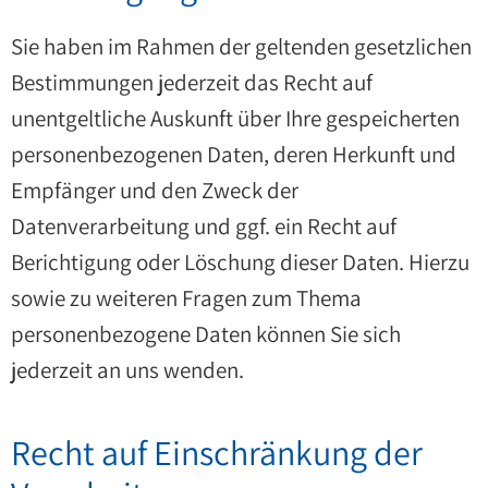
Sie haben im Rahmen der geltenden gesetzlichen
Bestimmungen jederzeit das Recht auf
unentgeltliche Auskunft über Ihre gespeicherten
personenbezogenen Daten, deren Herkunft und
Empfänger und den Zweck der
Datenverarbeitung und ggf. ein Recht auf
Berichtigung oder Löschung dieser Daten. Hierzu
sowie zu weiteren Fragen zum Thema
personenbezogene Daten können Sie sich
jederzeit an uns wenden.
Recht auf Einschränkung der