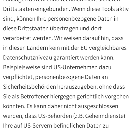
Drittstaaten eingebunden. Wenn diese Tools aktiv
sind, können Ihre personenbezogene Daten in
diese Drittstaaten übertragen und dort
verarbeitet werden. Wir weisen darauf hin, dass
in diesen Ländern kein mit der EU vergleichbares
Datenschutzniveau garantiert werden kann.
Beispielsweise sind US-Unternehmen dazu
verpflichtet, personenbezogene Daten an
Sicherheitsbehörden herauszugeben, ohne dass
Sie als Betroffener hiergegen gerichtlich vorgehen
könnten. Es kann daher nicht ausgeschlossen
werden, dass US-Behörden (z.B. Geheimdienste)
Ihre auf US-Servern befindlichen Daten zu