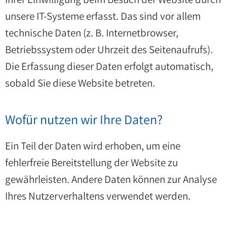
unsere IT-Systeme erfasst. Das sind vor allem
technische Daten (z. B. Internetbrowser,
Betriebssystem oder Uhrzeit des Seitenaufrufs).
Die Erfassung dieser Daten erfolgt automatisch,
sobald Sie diese Website betreten.
Wofür nutzen wir Ihre Daten?
Ein Teil der Daten wird erhoben, um eine
fehlerfreie Bereitstellung der Website zu
gewährleisten. Andere Daten können zur Analyse
Ihres Nutzerverhaltens verwendet werden.