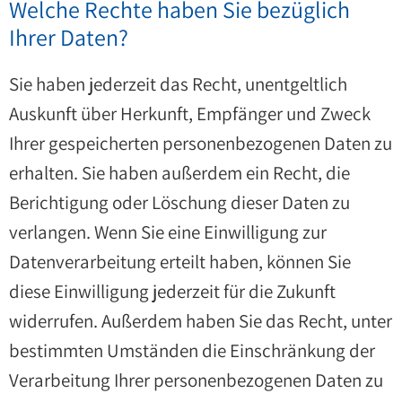
Welche Rechte haben Sie bezüglich
Ihrer Daten?
Sie haben jederzeit das Recht, unentgeltlich
Auskunft über Herkunft, Empfänger und Zweck
Ihrer gespeicherten personenbezogenen Daten zu
erhalten. Sie haben außerdem ein Recht, die
Berichtigung oder Löschung dieser Daten zu
verlangen. Wenn Sie eine Einwilligung zur
Datenverarbeitung erteilt haben, können Sie
diese Einwilligung jederzeit für die Zukunft
widerrufen. Außerdem haben Sie das Recht, unter
bestimmten Umständen die Einschränkung der
Verarbeitung Ihrer personenbezogenen Daten zu