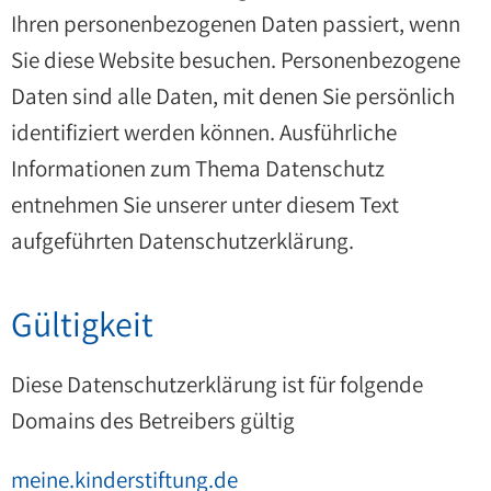
Ihren personenbezogenen Daten passiert, wenn
Sie diese Website besuchen. Personenbezogene
Daten sind alle Daten, mit denen Sie persönlich
identifiziert werden können. Ausführliche
Informationen zum Thema Datenschutz
entnehmen Sie unserer unter diesem Text
aufgeführten Datenschutzerklärung.
Gültigkeit
Diese Datenschutzerklärung ist für folgende
Domains des Betreibers gültig
meine.kinderstiftung.de