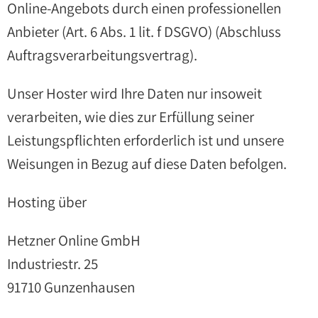
Online-Angebots durch einen professionellen
Anbieter (Art. 6 Abs. 1 lit. f DSGVO) (Abschluss
Auftragsverarbeitungsvertrag).
Unser Hoster wird Ihre Daten nur insoweit
verarbeiten, wie dies zur Erfüllung seiner
Leistungspflichten erforderlich ist und unsere
Weisungen in Bezug auf diese Daten befolgen.
Hosting über
Hetzner Online GmbH
Industriestr. 25
91710 Gunzenhausen