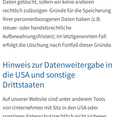
Daten gelöscht, sofern wir keine anderen
rechtlich zulässigen Gründe für die Speicherung
Ihrer personenbezogenen Daten haben (z.B.
steuer- oder handelsrechtliche
Aufbewahrungsfristen); im letztgenannten Fall
erfolgt die Löschung nach Fortfall dieser Gründe.
Hinweis zur Datenweitergabe in
die USA und sonstige
Drittstaaten
Auf unserer Website sind unter anderem Tools
von Unternehmen mit Sitz in den USA oder
sonstigen datenschutzrechtlich nicht sicheren