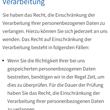
Verarbeitung
Sie haben das Recht, die Einschränkung der
Verarbeitung Ihrer personenbezogenen Daten zu
verlangen. Hierzu können Sie sich jederzeit an uns
wenden. Das Recht auf Einschränkung der
Verarbeitung besteht in folgenden Fällen:
Wenn Sie die Richtigkeit Ihrer bei uns
gespeicherten personenbezogenen Daten
bestreiten, benötigen wir in der Regel Zeit, um
dies zu überprüfen. Für die Dauer der Prüfung
haben Sie das Recht, die Einschränkung der
Verarbeitung Ihrer personenbezogenen Daten
zu verlangen.