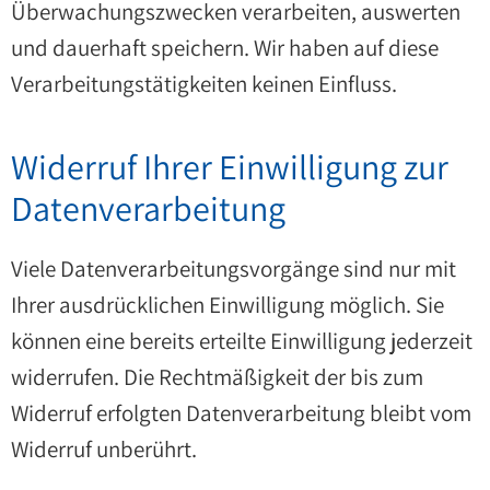
Überwachungszwecken verarbeiten, auswerten
und dauerhaft speichern. Wir haben auf diese
Verarbeitungstätigkeiten keinen Einfluss.
Widerruf Ihrer Einwilligung zur
Datenverarbeitung
Viele Datenverarbeitungsvorgänge sind nur mit
Ihrer ausdrücklichen Einwilligung möglich. Sie
können eine bereits erteilte Einwilligung jederzeit
widerrufen. Die Rechtmäßigkeit der bis zum
Widerruf erfolgten Datenverarbeitung bleibt vom
Widerruf unberührt.