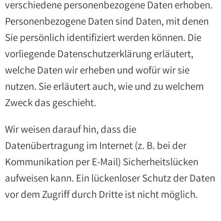
verschiedene personenbezogene Daten erhoben.
Personenbezogene Daten sind Daten, mit denen
Sie persönlich identifiziert werden können. Die
vorliegende Datenschutzerklärung erläutert,
welche Daten wir erheben und wofür wir sie
nutzen. Sie erläutert auch, wie und zu welchem
Zweck das geschieht.
Wir weisen darauf hin, dass die
Datenübertragung im Internet (z. B. bei der
Kommunikation per E-Mail) Sicherheitslücken
aufweisen kann. Ein lückenloser Schutz der Daten
vor dem Zugriff durch Dritte ist nicht möglich.