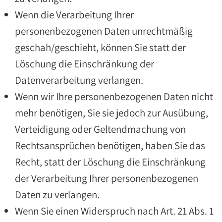
Wenn die Verarbeitung Ihrer
personenbezogenen Daten unrechtmäßig
geschah/geschieht, können Sie statt der
Löschung die Einschränkung der
Datenverarbeitung verlangen.
Wenn wir Ihre personenbezogenen Daten nicht
mehr benötigen, Sie sie jedoch zur Ausübung,
Verteidigung oder Geltendmachung von
Rechtsansprüchen benötigen, haben Sie das
Recht, statt der Löschung die Einschränkung
der Verarbeitung Ihrer personenbezogenen
Daten zu verlangen.
Wenn Sie einen Widerspruch nach Art. 21 Abs. 1