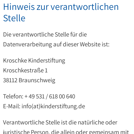
Hinweis zur verantwortlichen
Stelle
Die verantwortliche Stelle für die
Datenverarbeitung auf dieser Website ist:
Kroschke Kinderstiftung
Kroschkestraße 1
38112 Braunschweig
Telefon: + 49 531 / 618 00 640
E-Mail: info(at)kinderstiftung.de
Verantwortliche Stelle ist die natürliche oder
juristische Person, die allein oder gemeinsam mit