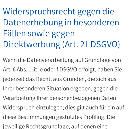
Widerspruchsrecht gegen die
Datenerhebung in besonderen
Fällen sowie gegen
Direktwerbung (Art. 21 DSGVO)
Wenn die Datenverarbeitung auf Grundlage von
Art. 6 Abs. 1 lit. e oder f DSGVO erfolgt, haben Sie
jederzeit das Recht, aus Gründen, die sich aus
Ihrer besonderen Situation ergeben, gegen die
Verarbeitung Ihrer personenbezogenen Daten
Widerspruch einzulegen; dies gilt auch für ein auf
diese Bestimmungen gestütztes Profiling. Die
jeweilige Rechtsgrundlage, auf denen eine