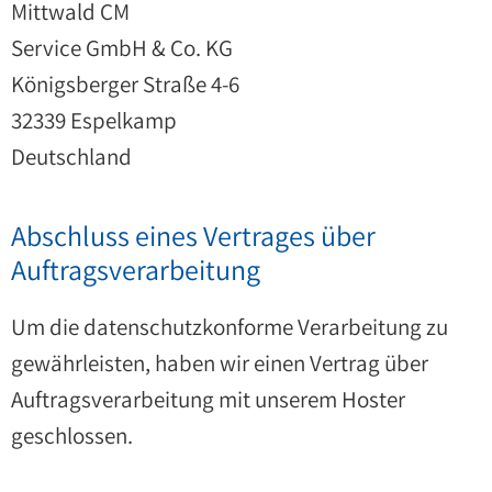
Mittwald CM
Service GmbH & Co. KG
Königsberger Straße 4-6
32339 Espelkamp
Deutschland
Abschluss eines Vertrages über
Auftragsverarbeitung
Um die datenschutzkonforme Verarbeitung zu
gewährleisten, haben wir einen Vertrag über
Auftragsverarbeitung mit unserem Hoster
geschlossen.