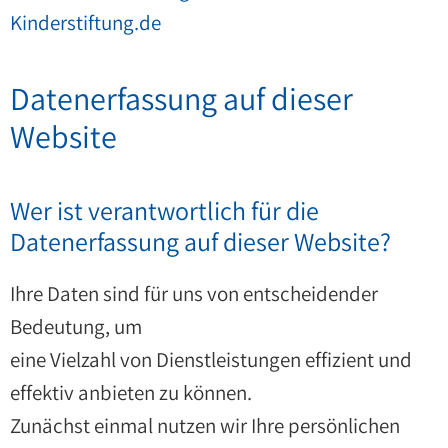
Kinderstiftung.de
Datenerfassung auf dieser
Website
Wer ist verantwortlich für die
Datenerfassung auf dieser Website?
Ihre Daten sind für uns von entscheidender
Bedeutung, um
eine Vielzahl von Dienstleistungen effizient und
effektiv anbieten zu können.
Zunächst einmal nutzen wir Ihre persönlichen