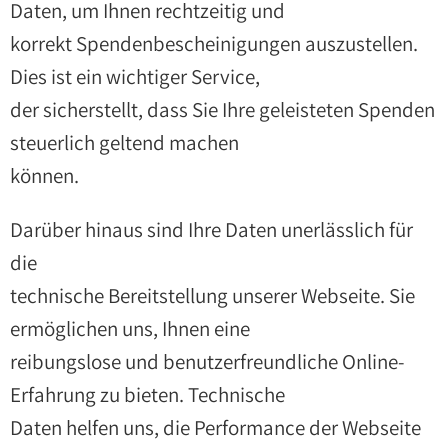
Daten, um Ihnen rechtzeitig und
korrekt Spendenbescheinigungen auszustellen.
Dies ist ein wichtiger Service,
der sicherstellt, dass Sie Ihre geleisteten Spenden
steuerlich geltend machen
können.
Darüber hinaus sind Ihre Daten unerlässlich für
die
technische Bereitstellung unserer Webseite. Sie
ermöglichen uns, Ihnen eine
reibungslose und benutzerfreundliche Online-
Erfahrung zu bieten. Technische
Daten helfen uns, die Performance der Webseite