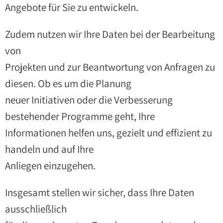
Angebote für Sie zu entwickeln.
Zudem nutzen wir Ihre Daten bei der Bearbeitung
von
Projekten und zur Beantwortung von Anfragen zu
diesen. Ob es um die Planung
neuer Initiativen oder die Verbesserung
bestehender Programme geht, Ihre
Informationen helfen uns, gezielt und effizient zu
handeln und auf Ihre
Anliegen einzugehen.
Insgesamt stellen wir sicher, dass Ihre Daten
ausschließlich