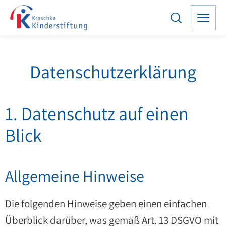
Datenschutz­erklärung
1. Datenschutz auf einen
Blick
Allgemeine Hinweise
Die folgenden Hinweise geben einen einfachen
Überblick darüber, was gemäß Art. 13 DSGVO mit