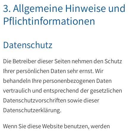
3. Allgemeine Hinweise und
Pflicht­informationen
Datenschutz
Die Betreiber dieser Seiten nehmen den Schutz
Ihrer persönlichen Daten sehr ernst. Wir
behandeln Ihre personenbezogenen Daten
vertraulich und entsprechend der gesetzlichen
Datenschutzvorschriften sowie dieser
Datenschutzerklärung.
Wenn Sie diese Website benutzen, werden