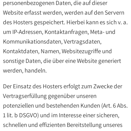
personenbezogenen Daten, die auf dieser
Website erfasst werden, werden auf den Servern
des Hosters gespeichert. Hierbei kann es sich v. a.
um IP-Adressen, Kontaktanfragen, Meta- und
Kommunikationsdaten, Vertragsdaten,
Kontaktdaten, Namen, Websitezugriffe und
sonstige Daten, die über eine Website generiert
werden, handeln.
Der Einsatz des Hosters erfolgt zum Zwecke der
Vertragserfüllung gegenüber unseren
potenziellen und bestehenden Kunden (Art. 6 Abs.
1 lit. b DSGVO) und im Interesse einer sicheren,
schnellen und effizienten Bereitstellung unseres