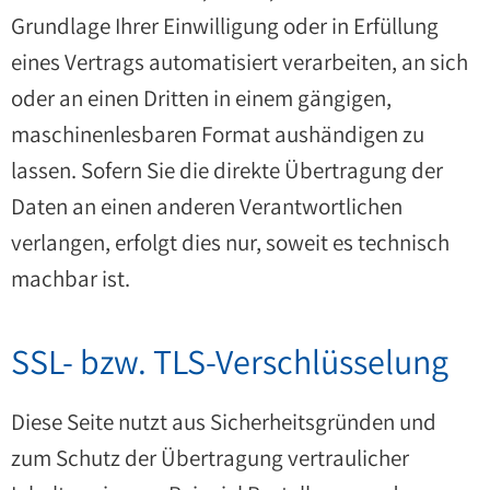
Grundlage Ihrer Einwilligung oder in Erfüllung
eines Vertrags automatisiert verarbeiten, an sich
oder an einen Dritten in einem gängigen,
maschinenlesbaren Format aushändigen zu
lassen. Sofern Sie die direkte Übertragung der
Daten an einen anderen Verantwortlichen
verlangen, erfolgt dies nur, soweit es technisch
machbar ist.
SSL- bzw. TLS-Verschlüsselung
Diese Seite nutzt aus Sicherheitsgründen und
zum Schutz der Übertragung vertraulicher