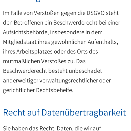
Im Falle von Verstößen gegen die DSGVO steht
den Betroffenen ein Beschwerderecht bei einer
Aufsichtsbehörde, insbesondere in dem
Mitgliedstaat ihres gewöhnlichen Aufenthalts,
ihres Arbeitsplatzes oder des Orts des
mutmaßlichen Verstoßes zu. Das
Beschwerderecht besteht unbeschadet
anderweitiger verwaltungsrechtlicher oder
gerichtlicher Rechtsbehelfe.
Recht auf Daten­übertrag­barkeit
Sie haben das Recht, Daten, die wir auf