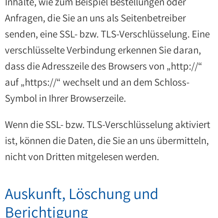
Inhalte, wie zum Beispiel Bestellungen oder
Anfragen, die Sie an uns als Seitenbetreiber
senden, eine SSL- bzw. TLS-Verschlüsselung. Eine
verschlüsselte Verbindung erkennen Sie daran,
dass die Adresszeile des Browsers von „http://“
auf „https://“ wechselt und an dem Schloss-
Symbol in Ihrer Browserzeile.
Wenn die SSL- bzw. TLS-Verschlüsselung aktiviert
ist, können die Daten, die Sie an uns übermitteln,
nicht von Dritten mitgelesen werden.
Auskunft, Löschung und
Berichtigung