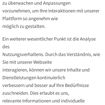
zu überwachen und Anpassungen
vorzunehmen, um Ihre Interaktionen mit unserer
Plattform so angenehm wie
möglich zu gestalten.
Ein weiterer wesentlicher Punkt ist die Analyse
des
Nutzungsverhaltens. Durch das Verständnis, wie
Sie mit unserer Webseite
interagieren, können wir unsere Inhalte und
Dienstleistungen kontinuierlich
verbessern und besser auf Ihre Bedürfnisse
zuschneiden. Dies erlaubt es uns,
relevante Informationen und individuelle