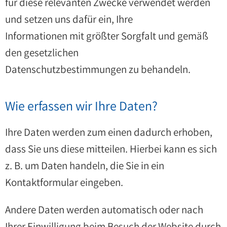
für diese relevanten Zwecke verwendet werden
und setzen uns dafür ein, Ihre
Informationen mit größter Sorgfalt und gemäß
den gesetzlichen
Datenschutzbestimmungen zu behandeln.
Wie erfassen wir Ihre Daten?
Ihre Daten werden zum einen dadurch erhoben,
dass Sie uns diese mitteilen. Hierbei kann es sich
z. B. um Daten handeln, die Sie in ein
Kontaktformular eingeben.
Andere Daten werden automatisch oder nach
Ihrer Einwilligung beim Besuch der Website durch