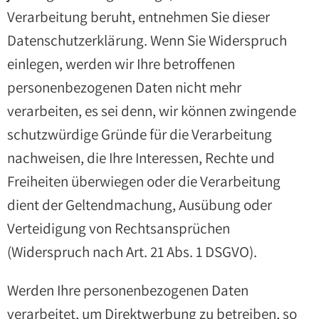
Verarbeitung beruht, entnehmen Sie dieser
Datenschutzerklärung. Wenn Sie Widerspruch
einlegen, werden wir Ihre betroffenen
personenbezogenen Daten nicht mehr
verarbeiten, es sei denn, wir können zwingende
schutzwürdige Gründe für die Verarbeitung
nachweisen, die Ihre Interessen, Rechte und
Freiheiten überwiegen oder die Verarbeitung
dient der Geltendmachung, Ausübung oder
Verteidigung von Rechtsansprüchen
(Widerspruch nach Art. 21 Abs. 1 DSGVO).
Werden Ihre personenbezogenen Daten
verarbeitet, um Direktwerbung zu betreiben, so