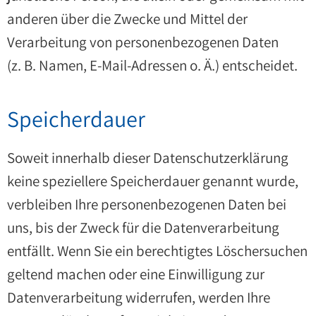
anderen über die Zwecke und Mittel der
Verarbeitung von personenbezogenen Daten
(z. B. Namen, E-Mail-Adressen o. Ä.) entscheidet.
Speicherdauer
Soweit innerhalb dieser Datenschutzerklärung
keine speziellere Speicherdauer genannt wurde,
verbleiben Ihre personenbezogenen Daten bei
uns, bis der Zweck für die Datenverarbeitung
entfällt. Wenn Sie ein berechtigtes Löschersuchen
geltend machen oder eine Einwilligung zur
Datenverarbeitung widerrufen, werden Ihre