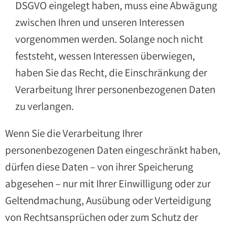
DSGVO eingelegt haben, muss eine Abwägung
zwischen Ihren und unseren Interessen
vorgenommen werden. Solange noch nicht
feststeht, wessen Interessen überwiegen,
haben Sie das Recht, die Einschränkung der
Verarbeitung Ihrer personenbezogenen Daten
zu verlangen.
Wenn Sie die Verarbeitung Ihrer
personenbezogenen Daten eingeschränkt haben,
dürfen diese Daten – von ihrer Speicherung
abgesehen – nur mit Ihrer Einwilligung oder zur
Geltendmachung, Ausübung oder Verteidigung
von Rechtsansprüchen oder zum Schutz der