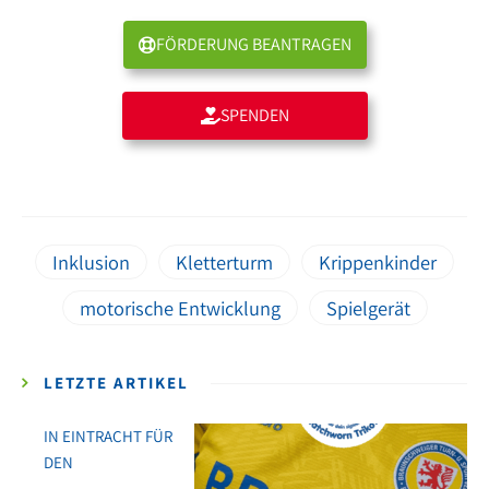
FÖRDERUNG BEANTRAGEN
SPENDEN
Inklusion
Kletterturm
Krippenkinder
motorische Entwicklung
Spielgerät
LETZTE ARTIKEL
IN EINTRACHT FÜR
DEN