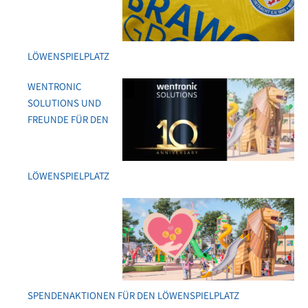
LÖWENSPIELPLATZ
WENTRONIC
SOLUTIONS UND
FREUNDE FÜR DEN
LÖWENSPIELPLATZ
SPENDENAKTIONEN FÜR DEN LÖWENSPIELPLATZ