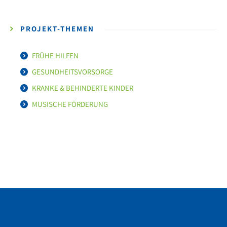
PROJEKT-THEMEN
FRÜHE HILFEN
GESUNDHEITSVORSORGE
KRANKE & BEHINDERTE KINDER
MUSISCHE FÖRDERUNG