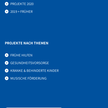
PROJEKTE 2020
2019 + FRÜHER
PROJEKTE NACH THEMEN
FRÜHE HILFEN
GESUNDHEITSVORSORGE
KRANKE & BEHINDERTE KINDER
MUSISCHE FÖRDERUNG