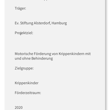
Träger:
Ev. Stiftung Alsterdorf, Hamburg
Projektziel:
Motorische Förderung von Krippenkindern mit
und ohne Behinderung
Zielgruppe:
Krippenkinder
Förderzeitraum:
2020