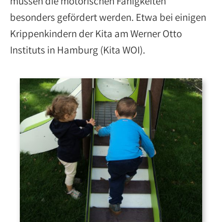
müssen die motorischen Fähigkeiten
besonders gefördert werden. Etwa bei einigen
Krippenkindern der Kita am Werner Otto
Instituts in Hamburg (Kita WOI).