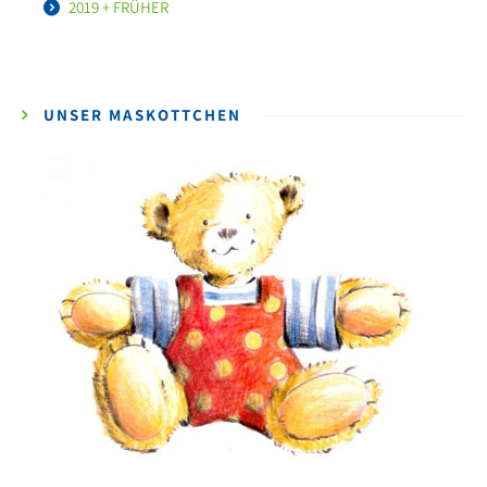
2019 + FRÜHER
UNSER MASKOTTCHEN