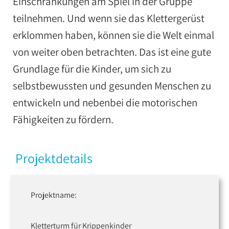
Einschränkungen am Spiel in der Gruppe
teilnehmen. Und wenn sie das Klettergerüst
erklommen haben, können sie die Welt einmal
von weiter oben betrachten. Das ist eine gute
Grundlage für die Kinder, um sich zu
selbstbewussten und gesunden Menschen zu
entwickeln und nebenbei die motorischen
Fähigkeiten zu fördern.
Projektdetails
Projektname:
Kletterturm für Krippenkinder