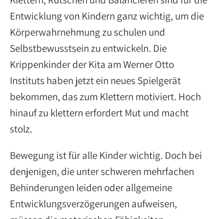
Entwicklung von Kindern ganz wichtig, um die
Körperwahrnehmung zu schulen und
Selbstbewusstsein zu entwickeln. Die
Krippenkinder der Kita am Werner Otto
Instituts haben jetzt ein neues Spielgerät
bekommen, das zum Klettern motiviert. Hoch
hinauf zu klettern erfordert Mut und macht
stolz.
Bewegung ist für alle Kinder wichtig. Doch bei
denjenigen, die unter schweren mehrfachen
Behinderungen leiden oder allgemeine
Entwicklungsverzögerungen aufweisen,