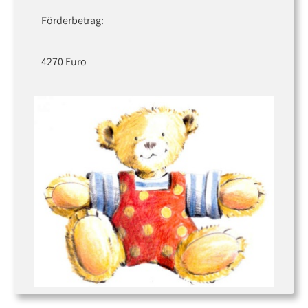
Förderbetrag:
4270 Euro