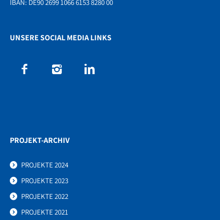
IBAN: DE90 2699 1066 6153 8280 00
UNSERE SOCIAL MEDIA LINKS
PROJEKT-ARCHIV
PROJEKTE 2024
PROJEKTE 2023
PROJEKTE 2022
PROJEKTE 2021