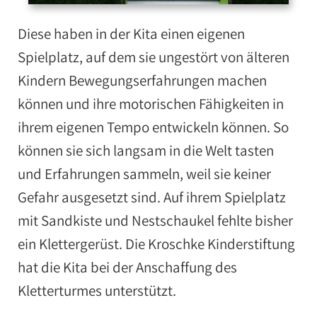
Diese haben in der Kita einen eigenen
Spielplatz, auf dem sie ungestört von älteren
Kindern Bewegungserfahrungen machen
können und ihre motorischen Fähigkeiten in
ihrem eigenen Tempo entwickeln können. So
können sie sich langsam in die Welt tasten
und Erfahrungen sammeln, weil sie keiner
Gefahr ausgesetzt sind. Auf ihrem Spielplatz
mit Sandkiste und Nestschaukel fehlte bisher
ein Klettergerüst. Die Kroschke Kinderstiftung
hat die Kita bei der Anschaffung des
Kletterturmes unterstützt.