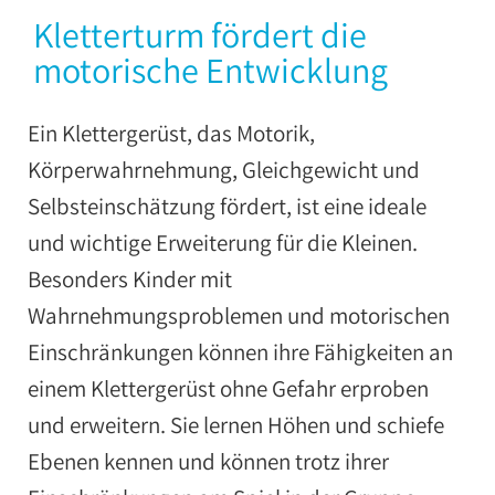
Kletterturm fördert die
motorische Entwicklung
Ein Klettergerüst, das Motorik,
Körperwahrnehmung, Gleichgewicht und
Selbsteinschätzung fördert, ist eine ideale
und wichtige Erweiterung für die Kleinen.
Besonders Kinder mit
Wahrnehmungsproblemen und motorischen
Einschränkungen können ihre Fähigkeiten an
einem Klettergerüst ohne Gefahr erproben
und erweitern. Sie lernen Höhen und schiefe
Ebenen kennen und können trotz ihrer