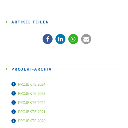
ARTIKEL TEILEN
PROJEKT-ARCHIV
PROJEKTE 2024
PROJEKTE 2023
PROJEKTE 2022
PROJEKTE 2021
PROJEKTE 2020