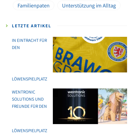
Familienpaten
Unterstützung im Alltag
LETZTE ARTIKEL
IN EINTRACHT FÜR
DEN
LÖWENSPIELPLATZ
WENTRONIC
SOLUTIONS UND
FREUNDE FÜR DEN
LÖWENSPIELPLATZ