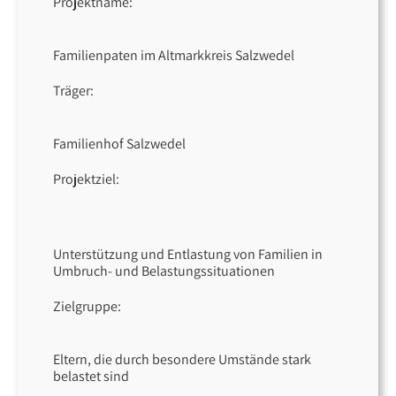
Projektname:
Familienpaten im Altmarkkreis Salzwedel
Träger:
Familienhof Salzwedel
Projektziel:
Unterstützung und Entlastung von Familien in
Umbruch- und Belastungssituationen
Zielgruppe:
Eltern, die durch besondere Umstände stark
belastet sind