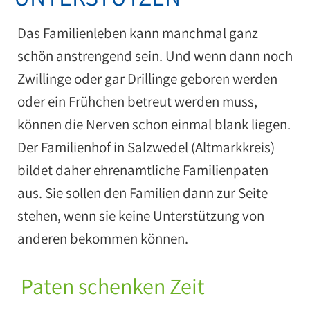
Das Familienleben kann manchmal ganz
schön anstrengend sein. Und wenn dann noch
Zwillinge oder gar Drillinge geboren werden
oder ein Frühchen betreut werden muss,
können die Nerven schon einmal blank liegen.
Der Familienhof in Salzwedel (Altmarkkreis)
bildet daher ehrenamtliche Familienpaten
aus. Sie sollen den Familien dann zur Seite
stehen, wenn sie keine Unterstützung von
anderen bekommen können.
Paten schenken Zeit