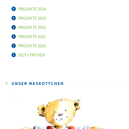
PROJEKTE 2024
PROJEKTE 2023
PROJEKTE 2022
PROJEKTE 2021
PROJEKTE 2020
2019 + FRÜHER
UNSER MASKOTTCHEN