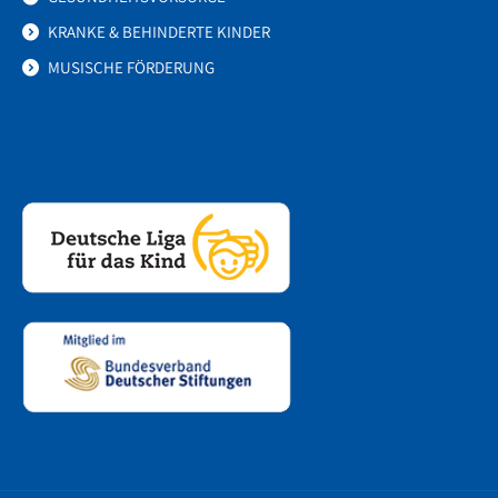
KRANKE & BEHINDERTE KINDER
MUSISCHE FÖRDERUNG