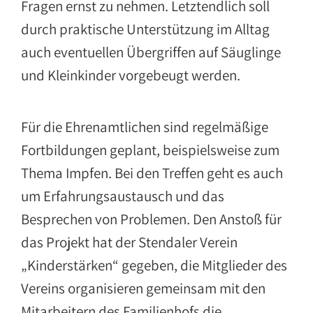
Fragen ernst zu nehmen. Letztendlich soll
durch praktische Unterstützung im Alltag
auch eventuellen Übergriffen auf Säuglinge
und Kleinkinder vorgebeugt werden.
Für die Ehrenamtlichen sind regelmäßige
Fortbildungen geplant, beispielsweise zum
Thema Impfen. Bei den Treffen geht es auch
um Erfahrungsaustausch und das
Besprechen von Problemen. Den Anstoß für
das Projekt hat der Stendaler Verein
„Kinderstärken“ gegeben, die Mitglieder des
Vereins organisieren gemeinsam mit den
Mitarbeitern des Familienhofs die