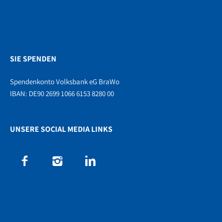
SIE SPENDEN
Spendenkonto Volksbank eG BraWo
IBAN: DE90 2699 1066 6153 8280 00
UNSERE SOCIAL MEDIA LINKS