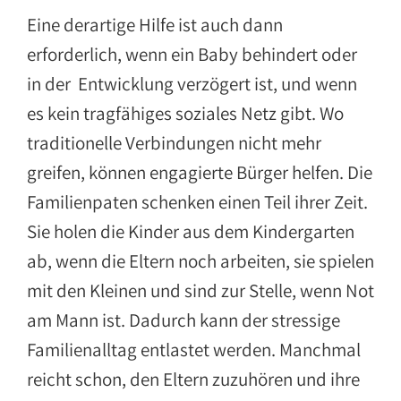
Eine derartige Hilfe ist auch dann
erforderlich, wenn ein Baby behindert oder
in der Entwicklung verzögert ist, und wenn
es kein tragfähiges soziales Netz gibt. Wo
traditionelle Verbindungen nicht mehr
greifen, können engagierte Bürger helfen. Die
Familienpaten schenken einen Teil ihrer Zeit.
Sie holen die Kinder aus dem Kindergarten
ab, wenn die Eltern noch arbeiten, sie spielen
mit den Kleinen und sind zur Stelle, wenn Not
am Mann ist. Dadurch kann der stressige
Familienalltag entlastet werden. Manchmal
reicht schon, den Eltern zuzuhören und ihre