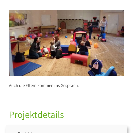
Auch die Eltern kommen ins Gespräch.
Projektdetails