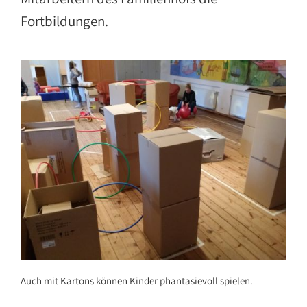
Fortbildungen.
Auch mit Kartons können Kinder phantasievoll spielen.