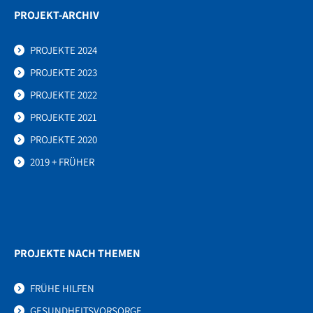
PROJEKT-ARCHIV
PROJEKTE 2024
PROJEKTE 2023
PROJEKTE 2022
PROJEKTE 2021
PROJEKTE 2020
2019 + FRÜHER
PROJEKTE NACH THEMEN
FRÜHE HILFEN
GESUNDHEITSVORSORGE