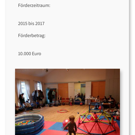
Förderzeitraum:
2015 bis 2017
Förderbetrag:
10.000 Euro