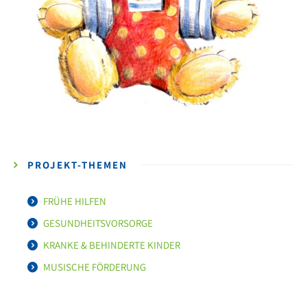
PROJEKT-THEMEN
FRÜHE HILFEN
GESUNDHEITSVORSORGE
KRANKE & BEHINDERTE KINDER
MUSISCHE FÖRDERUNG