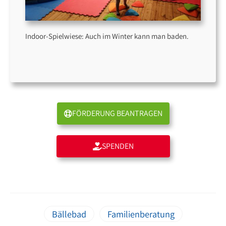
Indoor-Spielwiese: Auch im Winter kann man baden.
FÖRDERUNG BEANTRAGEN
SPENDEN
Bällebad
Familienberatung