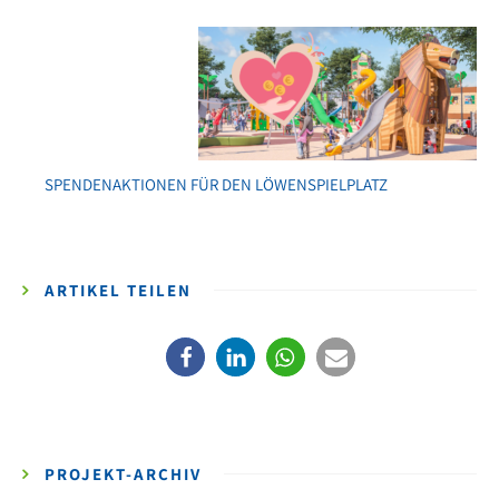
SPENDENAKTIONEN FÜR DEN LÖWENSPIELPLATZ
ARTIKEL TEILEN
PROJEKT-ARCHIV