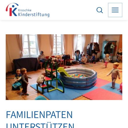
FAMILIENPATEN
UNTERSTÜTZEN