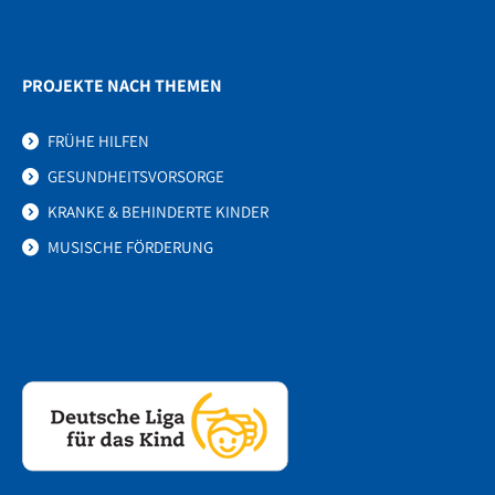
PROJEKTE NACH THEMEN
FRÜHE HILFEN
GESUNDHEITSVORSORGE
KRANKE & BEHINDERTE KINDER
MUSISCHE FÖRDERUNG