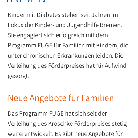
Kinder mit Diabetes stehen seit Jahren im
Fokus der Kinder- und Jugendhilfe Bremen.
Sie engagiert sich erfolgreich mit dem
Programm FUGE für Familien mit Kindern, die
unter chronischen Erkrankungen leiden. Die
Verleihung des Förderpreises hat für Aufwind
gesorgt.
Neue Angebote für Familien
Das Programm FUGE hat sich seit der
Verleihung des Kroschke Förderpreises stetig
weiterentwickelt. Es gibt neue Angebote für