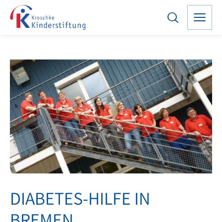
DIABETES-HILFE IN
BREMEN