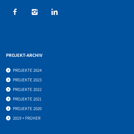
PROJEKT-ARCHIV
PROJEKTE 2024
PROJEKTE 2023
PROJEKTE 2022
PROJEKTE 2021
PROJEKTE 2020
2019 + FRÜHER