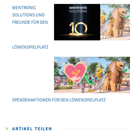
WENTRONIC
SOLUTIONS UND
FREUNDE FÜR DEN
LÖWENSPIELPLATZ
SPENDENAKTIONEN FÜR DEN LÖWENSPIELPLATZ
ARTIKEL TEILEN