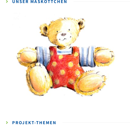
UNSER MASKOTTCHEN
PROJEKT-THEMEN