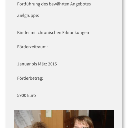
Fortführung des bewährten Angebotes
Zielgruppe:
Kinder mit chronischen Erkrankungen
Förderzeitraum:
Januar bis März 2015
Förderbetrag:
5900 Euro