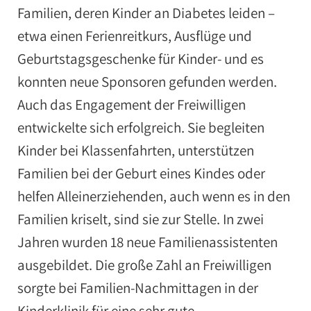
Familien, deren Kinder an Diabetes leiden –
etwa einen Ferienreitkurs, Ausflüge und
Geburtstagsgeschenke für Kinder- und es
konnten neue Sponsoren gefunden werden.
Auch das Engagement der Freiwilligen
entwickelte sich erfolgreich. Sie begleiten
Kinder bei Klassenfahrten, unterstützen
Familien bei der Geburt eines Kindes oder
helfen Alleinerziehenden, auch wenn es in den
Familien kriselt, sind sie zur Stelle. In zwei
Jahren wurden 18 neue Familienassistenten
ausgebildet. Die große Zahl an Freiwilligen
sorgte bei Familien-Nachmittagen in der
Kinderklinik für eine sehr gute