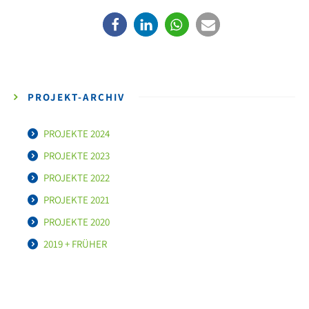
PROJEKT-ARCHIV
PROJEKTE 2024
PROJEKTE 2023
PROJEKTE 2022
PROJEKTE 2021
PROJEKTE 2020
2019 + FRÜHER