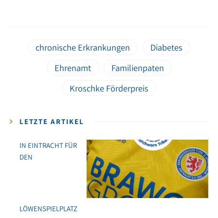
chronische Erkrankungen
Diabetes
Ehrenamt
Familienpaten
Kroschke Förderpreis
LETZTE ARTIKEL
IN EINTRACHT FÜR
DEN
LÖWENSPIELPLATZ