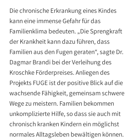
Die chronische Erkrankung eines Kindes
kann eine immense Gefahr für das
Familienklima bedeuten. „Die Sprengkraft
der Krankheit kann dazu führen, dass
Familien aus den Fugen geraten“, sagte Dr.
Dagmar Brandi bei der Verleihung des
Kroschke Förderpreises. Anliegen des
Projekts FUGE ist der positive Blick auf die
wachsende Fähigkeit, gemeinsam schwere
Wege zu meistern. Familien bekommen
unkomplizierte Hilfe, so dass sie auch mit
chronisch kranken Kindern ein möglichst
normales Alltagsleben bewältigen können.