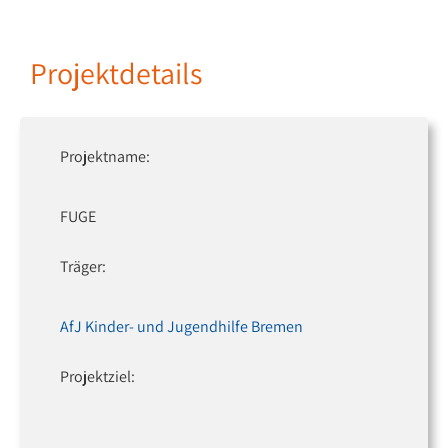
Projektdetails
Projektname:
FUGE
Träger:
AfJ Kinder- und Jugendhilfe Bremen
Projektziel: