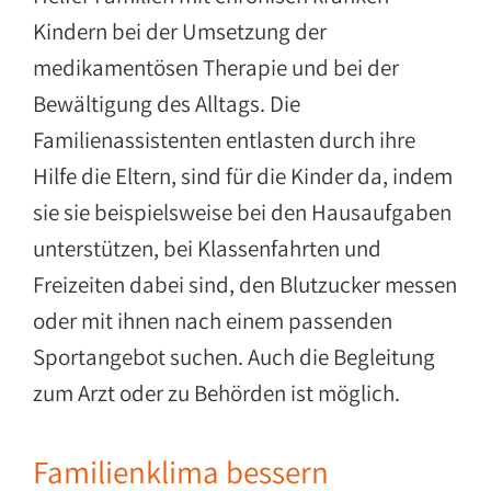
Kindern bei der Umsetzung der
medikamentösen Therapie und bei der
Bewältigung des Alltags. Die
Familienassistenten entlasten durch ihre
Hilfe die Eltern, sind für die Kinder da, indem
sie sie beispielsweise bei den Hausaufgaben
unterstützen, bei Klassenfahrten und
Freizeiten dabei sind, den Blutzucker messen
oder mit ihnen nach einem passenden
Sportangebot suchen. Auch die Begleitung
zum Arzt oder zu Behörden ist möglich.
Familienklima bessern