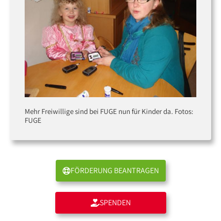
Mehr Freiwillige sind bei FUGE nun für Kinder da. Fotos:
FUGE
FÖRDERUNG BEANTRAGEN
SPENDEN