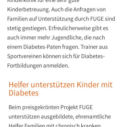
Kinderbetreuung. Auch die Anfragen von
Familien auf Unterstützung durch FUGE sind
stetig gestiegen. Erfreulicherweise gibt es
auch immer mehr Jugendliche, die nach
einem Diabetes-Paten fragen. Trainer aus
Sportvereinen können sich für Diabetes-
Fortbildungen anmelden.
Helfer unterstützen Kinder mit
Diabetes
Beim preisgekrönten Projekt FUGE
unterstützen ausgebildete, ehrenamtliche
Helfer Familien mit chronisch kranken