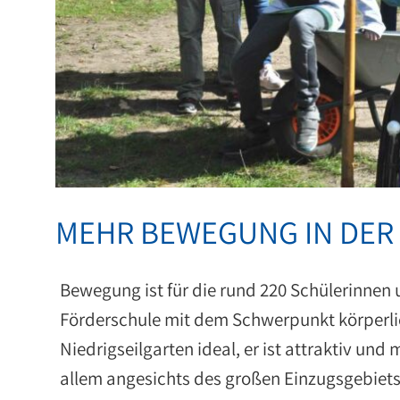
MEHR BEWEGUNG IN DER
Bewegung ist für die rund 220 Schülerinnen
Förderschule mit dem Schwerpunkt körperlic
Niedrigseilgarten ideal, er ist attraktiv und 
allem angesichts des großen Einzugsgebiets