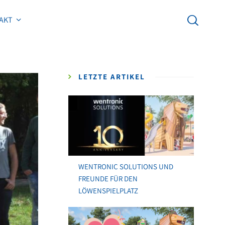
AKT
AKT
LETZTE ARTIKEL
WENTRONIC SOLUTIONS UND
FREUNDE FÜR DEN
LÖWENSPIELPLATZ