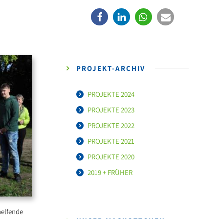
PROJEKT-ARCHIV
PROJEKTE 2024
PROJEKTE 2023
PROJEKTE 2022
PROJEKTE 2021
PROJEKTE 2020
2019 + FRÜHER
helfende