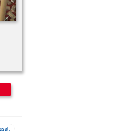
ssell