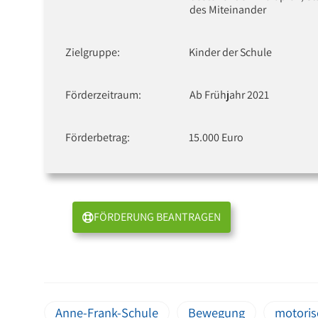
des Miteinander
Zielgruppe:
Kinder der Schule
Förderzeitraum:
Ab Frühjahr 2021
Förderbetrag:
15.000 Euro
FÖRDERUNG BEANTRAGEN
Anne-Frank-Schule
Bewegung
motoris