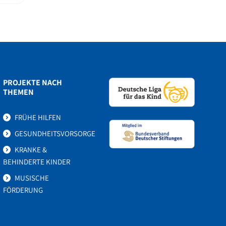
PROJEKTE NACH
THEMEN
FRÜHE HILFEN
GESUNDHEITSVORSORGE
KRANKE &
BEHINDERTE KINDER
MUSISCHE
FÖRDERUNG