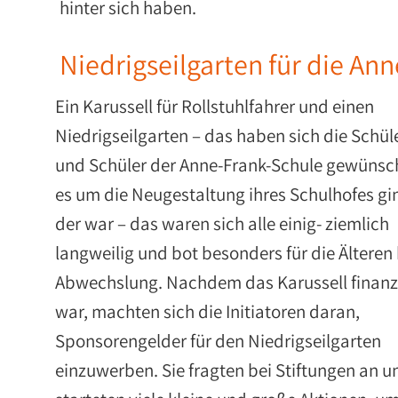
hinter sich haben.
Niedrigseilgarten für die An
Ein Karussell für Rollstuhlfahrer und einen
Niedrigseilgarten – das haben sich die Schül
und Schüler der Anne-Frank-Schule gewünsch
es um die Neugestaltung ihres Schulhofes gi
der war – das waren sich alle einig- ziemlich
langweilig und bot besonders für die Ältere
Abwechslung. Nachdem das Karussell finanz
war, machten sich die Initiatoren daran,
Sponsorengelder für den Niedrigseilgarten
einzuwerben. Sie fragten bei Stiftungen an u