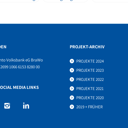
DEN
PROJEKT-ARCHIV
nto Volksbank eG BraWo
PROJEKTE 2024
2699 1066 6153 8280 00
PROJEKTE 2023
PROJEKTE 2022
OCIAL MEDIA LINKS
PROJEKTE 2021
PROJEKTE 2020
2019 + FRÜHER