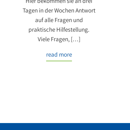
Hier bekommen sie an drei
Tagen in der Wochen Antwort
auf alle Fragen und
praktische Hilfestellung.
Viele Fragen, […]
read more