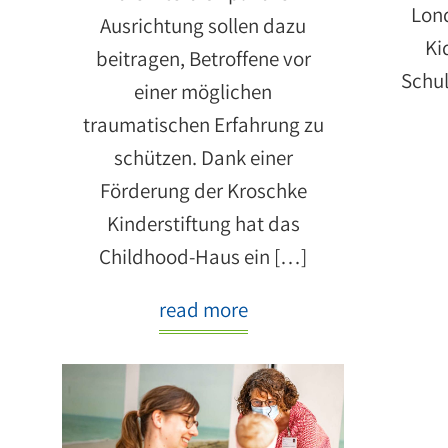
Lon
Ausrichtung sollen dazu
Ki
beitragen, Betroffene vor
Schul
einer möglichen
traumatischen Erfahrung zu
schützen. Dank einer
Förderung der Kroschke
Kinderstiftung hat das
Childhood-Haus ein […]
read more