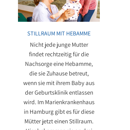
STILLRAUM MIT HEBAMME
Nicht jede junge Mutter
findet rechtzeitig für die
Nachsorge eine Hebamme,
die sie Zuhause betreut,
wenn sie mit ihrem Baby aus
der Geburtsklinik entlassen
wird. Im Marienkrankenhaus
in Hamburg gibt es für diese
Mütter jetzt einen Stillraum.