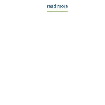
read more