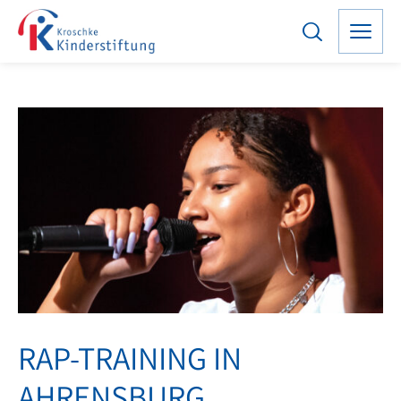
RAP-TRAINING IN
AHRENSBURG