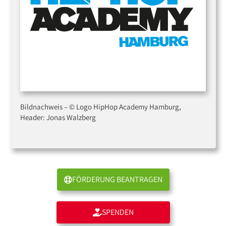
Bildnachweis – © Logo HipHop Academy Hamburg,
Header: Jonas Walzberg
FÖRDERUNG BEANTRAGEN
SPENDEN