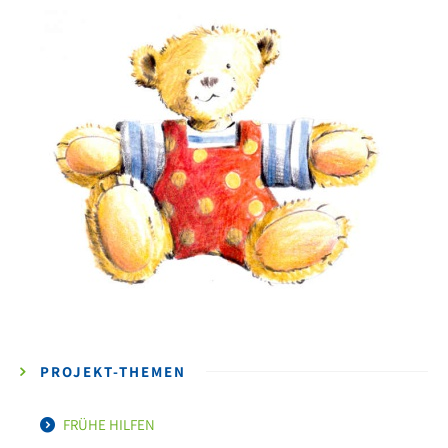
PROJEKT-THEMEN
FRÜHE HILFEN