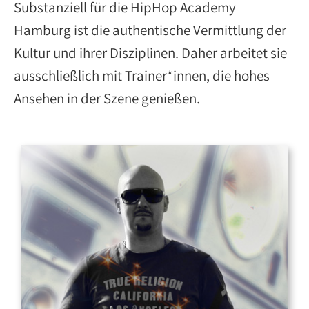
Substanziell für die HipHop Academy
Hamburg ist die authentische Vermittlung der
Kultur und ihrer Disziplinen. Daher arbeitet sie
ausschließlich mit Trainer*innen, die hohes
Ansehen in der Szene genießen.