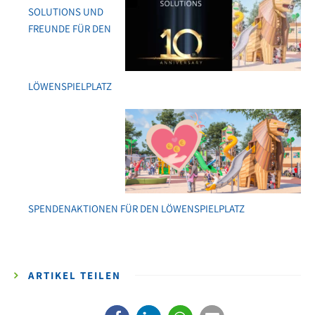
SOLUTIONS UND
FREUNDE FÜR DEN
LÖWENSPIELPLATZ
SPENDENAKTIONEN FÜR DEN LÖWENSPIELPLATZ
ARTIKEL TEILEN