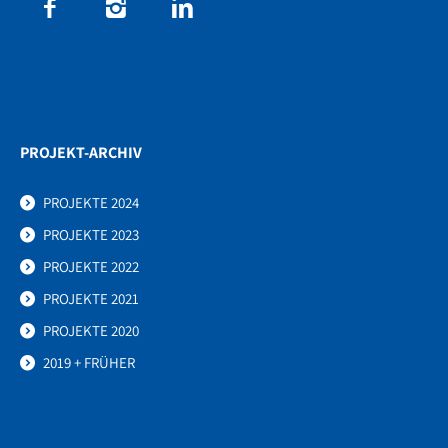
PROJEKT-ARCHIV
PROJEKTE 2024
PROJEKTE 2023
PROJEKTE 2022
PROJEKTE 2021
PROJEKTE 2020
2019 + FRÜHER