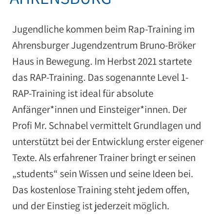
Jugendliche kommen beim Rap-Training im
Ahrensburger Jugendzentrum Bruno-Bröker
Haus in Bewegung. Im Herbst 2021 startete
das RAP-Training. Das sogenannte Level 1-
RAP-Training ist ideal für absolute
Anfänger*innen und Einsteiger*innen. Der
Profi Mr. Schnabel vermittelt Grundlagen und
unterstützt bei der Entwicklung erster eigener
Texte. Als erfahrener Trainer bringt er seinen
„students“ sein Wissen und seine Ideen bei.
Das kostenlose Training steht jedem offen,
und der Einstieg ist jederzeit möglich.