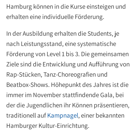
Hamburg können in die Kurse einsteigen und
erhalten eine individuelle Förderung.
In der Ausbildung erhalten die Students, je
nach Leistungsstand, eine systematische
Förderung von Level 1 bis 3. Die gemeinsamen
Ziele sind die Entwicklung und Aufführung von
Rap-Stücken, Tanz-Choreografien und
Beatbox-Shows. Höhepunkt des Jahres ist die
immer im November stattfindende Gala, bei
der die Jugendlichen ihr Können präsentieren,
traditionell auf
Kampnagel
, einer bekannten
Hamburger Kultur-Einrichtung.