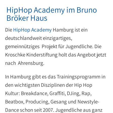
HipHop Academy im Bruno
Bröker Haus
Die
HipHop Academy
Hamburg ist ein
deutschlandweit einzigartiges,
gemeinnütziges Projekt für Jugendliche. Die
Kroschke Kinderstiftung holt das Angebot jetzt
nach Ahrensburg.
In Hamburg gibt es das Trainingsprogramm in
den wichtigsten Disziplinen der Hip Hop
Kultur: Breakdance, Graffiti, DJing, Rap,
Beatbox, Producing, Gesang und Newstyle-
Dance schon seit 2007. Jugendliche aus ganz