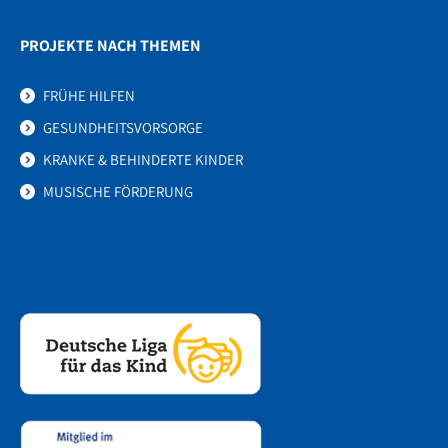
PROJEKTE NACH THEMEN
FRÜHE HILFEN
GESUNDHEITSVORSORGE
KRANKE & BEHINDERTE KINDER
MUSISCHE FÖRDERUNG