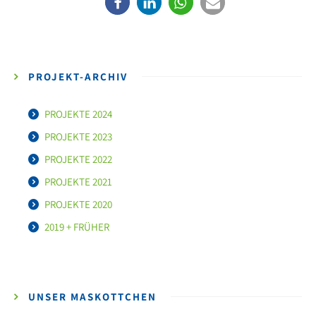
PROJEKT-ARCHIV
PROJEKTE 2024
PROJEKTE 2023
PROJEKTE 2022
PROJEKTE 2021
PROJEKTE 2020
2019 + FRÜHER
UNSER MASKOTTCHEN