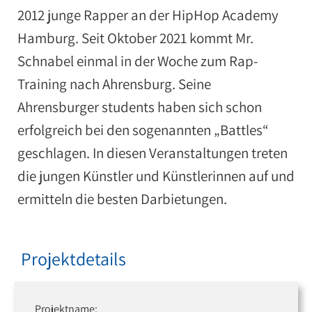
2012 junge Rapper an der HipHop Academy
Hamburg. Seit Oktober 2021 kommt Mr.
Schnabel einmal in der Woche zum Rap-
Training nach Ahrensburg. Seine
Ahrensburger students haben sich schon
erfolgreich bei den sogenannten „Battles“
geschlagen. In diesen Veranstaltungen treten
die jungen Künstler und Künstlerinnen auf und
ermitteln die besten Darbietungen.
Projektdetails
Projektname: