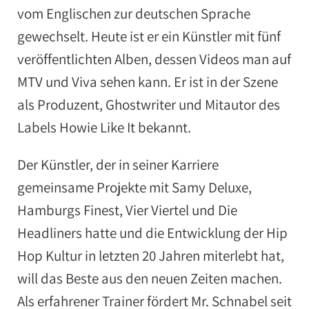
vom Englischen zur deutschen Sprache
gewechselt. Heute ist er ein Künstler mit fünf
veröffentlichten Alben, dessen Videos man auf
MTV und Viva sehen kann. Er ist in der Szene
als Produzent, Ghostwriter und Mitautor des
Labels Howie Like It bekannt.
Der Künstler, der in seiner Karriere
gemeinsame Projekte mit Samy Deluxe,
Hamburgs Finest, Vier Viertel und Die
Headliners hatte und die Entwicklung der Hip
Hop Kultur in letzten 20 Jahren miterlebt hat,
will das Beste aus den neuen Zeiten machen.
Als erfahrener Trainer fördert Mr. Schnabel seit