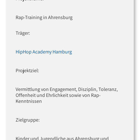
Rap-Training in Ahrensburg
Träger:
HipHop Academy Hamburg
Projektziel:
Vermittlung von Engagement, Disziplin, Toleranz,
Offenheit und Ehrlichkeit sowie von Rap-
Kenntnissen
Zielgruppe:
Kinder und Jugendliche aus Ahrensburg und