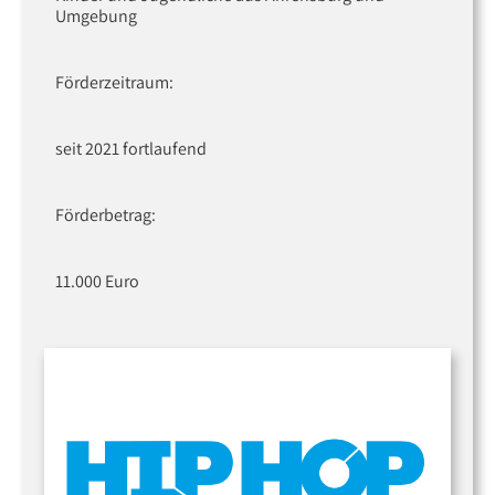
Umgebung
Förderzeitraum:
seit 2021 fortlaufend
Förderbetrag:
11.000 Euro