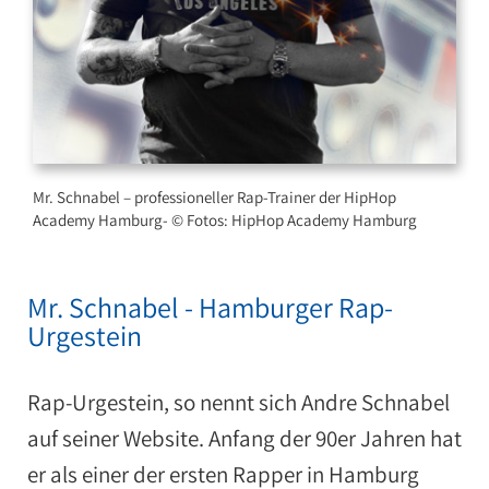
Mr. Schnabel – professioneller Rap-Trainer der HipHop
Academy Hamburg- © Fotos: HipHop Academy Hamburg
Mr. Schnabel - Hamburger Rap-
Urgestein
Rap-Urgestein, so nennt sich Andre Schnabel
auf seiner Website. Anfang der 90er Jahren hat
er als einer der ersten Rapper in Hamburg