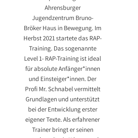
Ahrensburger
Jugendzentrum Bruno-
Bröker Haus in Bewegung. Im
Herbst 2021 startete das RAP-
Training. Das sogenannte
Level 1- RAP-Training ist ideal
für absolute Anfänger*innen
und Einsteiger*innen. Der
Profi Mr. Schnabel vermittelt
Grundlagen und unterstützt
bei der Entwicklung erster
eigener Texte. Als erfahrener
Trainer bringt er seinen