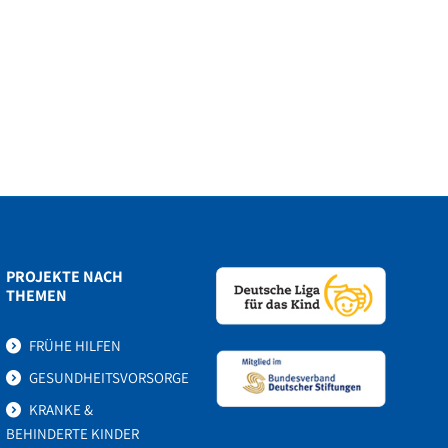
PROJEKTE NACH
THEMEN
FRÜHE HILFEN
GESUNDHEITSVORSORGE
KRANKE &
BEHINDERTE KINDER