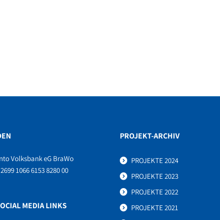
DEN
PROJEKT-ARCHIV
nto Volksbank eG BraWo
PROJEKTE 2024
2699 1066 6153 8280 00
PROJEKTE 2023
PROJEKTE 2022
OCIAL MEDIA LINKS
PROJEKTE 2021