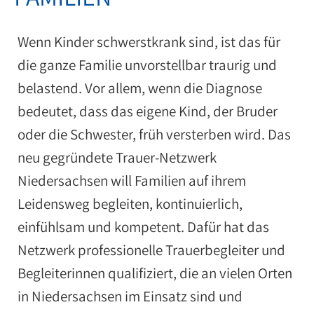
Wenn Kinder schwerstkrank sind, ist das für
die ganze Familie unvorstellbar traurig und
belastend. Vor allem, wenn die Diagnose
bedeutet, dass das eigene Kind, der Bruder
oder die Schwester, früh versterben wird. Das
neu gegründete Trauer-Netzwerk
Niedersachsen will Familien auf ihrem
Leidensweg begleiten, kontinuierlich,
einfühlsam und kompetent. Dafür hat das
Netzwerk professionelle Trauerbegleiter und
Begleiterinnen qualifiziert, die an vielen Orten
in Niedersachsen im Einsatz sind und