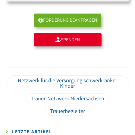
FÖRDERUNG BEANTRAGEN
SPENDEN
Netzwerk für die Versorgung schwerkranker
Kinder
Trauer-Netzwerk-Niedersachsen
Trauerbegleiter
LETZTE ARTIKEL