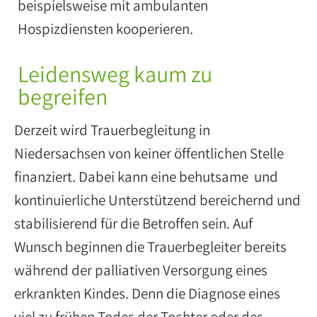
beispielsweise mit ambulanten
Hospizdiensten kooperieren.
Leidensweg kaum zu
begreifen
Derzeit wird Trauerbegleitung in
Niedersachsen von keiner öffentlichen Stelle
finanziert. Dabei kann eine behutsame und
kontinuierliche Unterstützend bereichernd und
stabilisierend für die Betroffen sein. Auf
Wunsch beginnen die Trauerbegleiter bereits
während der palliativen Versorgung eines
erkrankten Kindes. Denn die Diagnose eines
viel zu frühen Todes der Tochter oder des