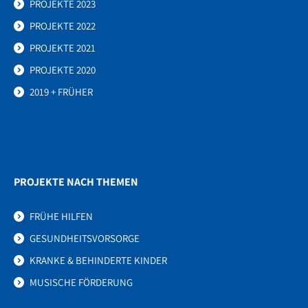
PROJEKTE 2023
PROJEKTE 2022
PROJEKTE 2021
PROJEKTE 2020
2019 + FRÜHER
PROJEKTE NACH THEMEN
FRÜHE HILFEN
GESUNDHEITSVORSORGE
KRANKE & BEHINDERTE KINDER
MUSISCHE FÖRDERUNG