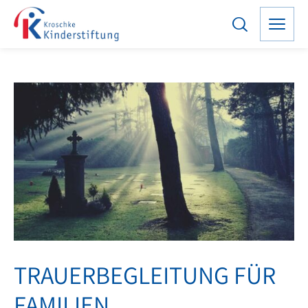
TRAUERBEGLEITUNG FÜR
FAMILIEN