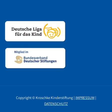
Copyright © Kroschke Kinderstiftung |
IMPRESSUM
|
DATENSCHUTZ