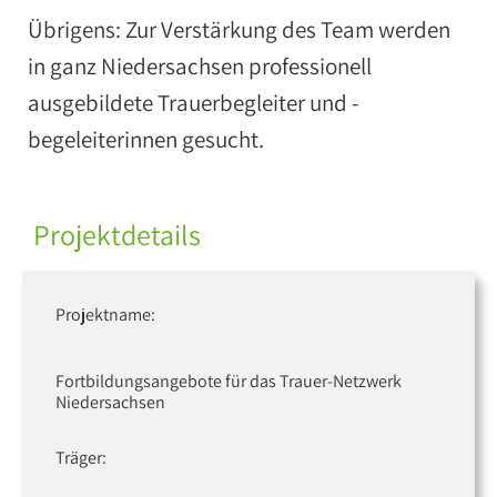
Übrigens: Zur Verstärkung des Team werden
in ganz Niedersachsen professionell
ausgebildete Trauerbegleiter und -
begeleiterinnen gesucht.
Projektdetails
Projektname:
Fortbildungsangebote für das Trauer-Netzwerk
Niedersachsen
Träger: