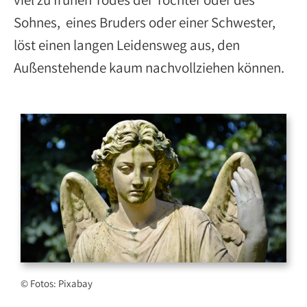
Sohnes, eines Bruders oder einer Schwester,
löst einen langen Leidensweg aus, den
Außenstehende kaum nachvollziehen können.
© Fotos: Pixabay