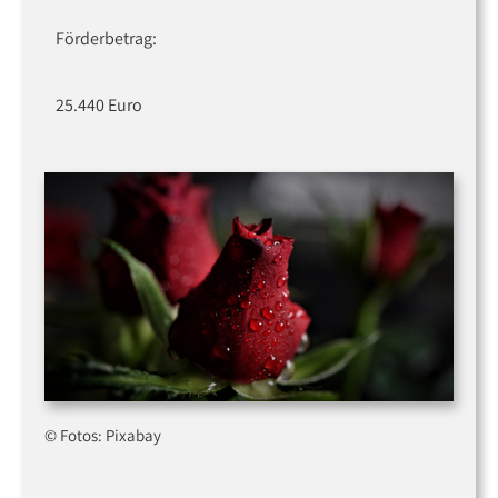
Förderbetrag:
25.440 Euro
© Fotos: Pixabay