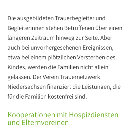
Die ausgebildeten Trauerbegleiter und
Begleiterinnen stehen Betroffenen über einen
längeren Zeitraum hinweg zur Seite. Aber
auch bei unvorhergesehenen Ereignissen,
etwa bei einem plötzlichen Versterben des
Kindes, werden die Familien nicht allein
gelassen. Der Verein Trauernetzwerk
Niedersachsen finanziert die Leistungen, die
für die Familien kostenfrei sind.
Kooperationen mit Hospizdiensten
und Elternvereinen