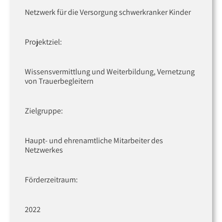
Netzwerk für die Versorgung schwerkranker Kinder
Projektziel:
Wissensvermittlung und Weiterbildung, Vernetzung
von Trauerbegleitern
Zielgruppe:
Haupt- und ehrenamtliche Mitarbeiter des
Netzwerkes
Förderzeitraum:
2022