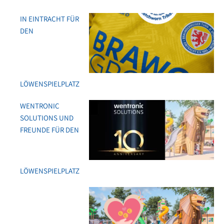
IN EINTRACHT FÜR
DEN
LÖWENSPIELPLATZ
WENTRONIC
SOLUTIONS UND
FREUNDE FÜR DEN
LÖWENSPIELPLATZ