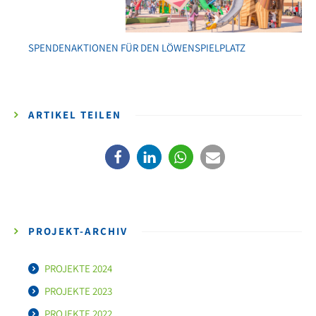
SPENDENAKTIONEN FÜR DEN LÖWENSPIELPLATZ
ARTIKEL TEILEN
PROJEKT-ARCHIV
PROJEKTE 2024
PROJEKTE 2023
PROJEKTE 2022