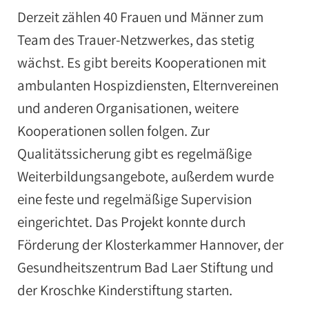
Derzeit zählen 40 Frauen und Männer zum
Team des Trauer-Netzwerkes, das stetig
wächst. Es gibt bereits Kooperationen mit
ambulanten Hospizdiensten, Elternvereinen
und anderen Organisationen, weitere
Kooperationen sollen folgen. Zur
Qualitätssicherung gibt es regelmäßige
Weiterbildungsangebote, außerdem wurde
eine feste und regelmäßige Supervision
eingerichtet. Das Projekt konnte durch
Förderung der Klosterkammer Hannover, der
Gesundheitszentrum Bad Laer Stiftung und
der Kroschke Kinderstiftung starten.