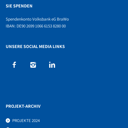
SIE SPENDEN
Spendenkonto Volksbank eG BraWo
IBAN: DE90 2699 1066 6153 8280 00
UNSERE SOCIAL MEDIA LINKS
PROJEKT-ARCHIV
PROJEKTE 2024