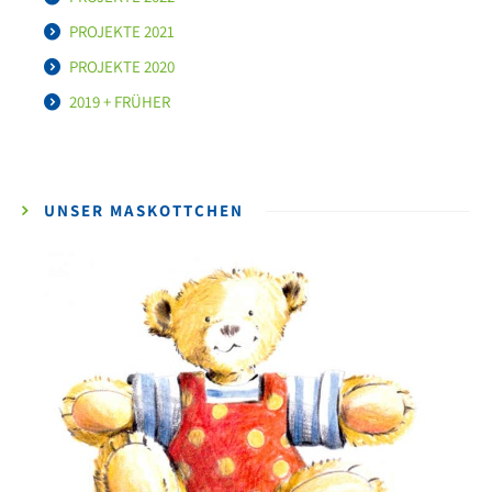
PROJEKTE 2021
PROJEKTE 2020
2019 + FRÜHER
UNSER MASKOTTCHEN