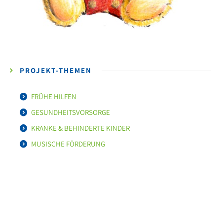
PROJEKT-THEMEN
FRÜHE HILFEN
GESUNDHEITSVORSORGE
KRANKE & BEHINDERTE KINDER
MUSISCHE FÖRDERUNG