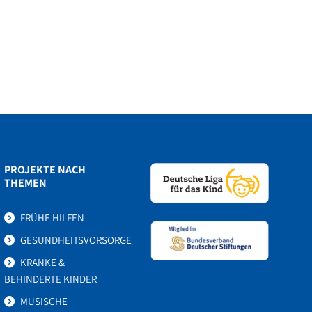
PROJEKTE NACH
THEMEN
FRÜHE HILFEN
GESUNDHEITSVORSORGE
KRANKE &
BEHINDERTE KINDER
MUSISCHE