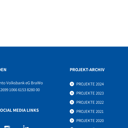
DEN
PROJEKT-ARCHIV
nto Volksbank eG BraWo
PROJEKTE 2024
2699 1066 6153 8280 00
PROJEKTE 2023
PROJEKTE 2022
OCIAL MEDIA LINKS
PROJEKTE 2021
PROJEKTE 2020