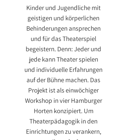
Kinder und Jugendliche mit
geistigen und körperlichen
Behinderungen ansprechen
und für das Theaterspiel
begeistern. Denn: Jeder und
jede kann Theater spielen
und individuelle Erfahrungen
auf der Bühne machen. Das
Projekt ist als einwöchiger
Workshop in vier Hamburger
Horten konzipiert. Um
Theaterpädagogik in den
Einrichtungen zu verankern,