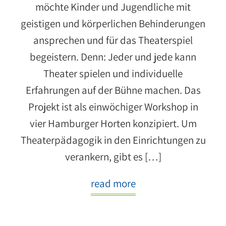
möchte Kinder und Jugendliche mit
geistigen und körperlichen Behinderungen
ansprechen und für das Theaterspiel
begeistern. Denn: Jeder und jede kann
Theater spielen und individuelle
Erfahrungen auf der Bühne machen. Das
Projekt ist als einwöchiger Workshop in
vier Hamburger Horten konzipiert. Um
Theaterpädagogik in den Einrichtungen zu
verankern, gibt es […]
read more