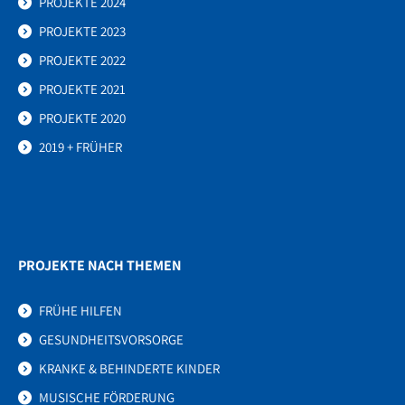
PROJEKTE 2024
PROJEKTE 2023
PROJEKTE 2022
PROJEKTE 2021
PROJEKTE 2020
2019 + FRÜHER
PROJEKTE NACH THEMEN
FRÜHE HILFEN
GESUNDHEITSVORSORGE
KRANKE & BEHINDERTE KINDER
MUSISCHE FÖRDERUNG