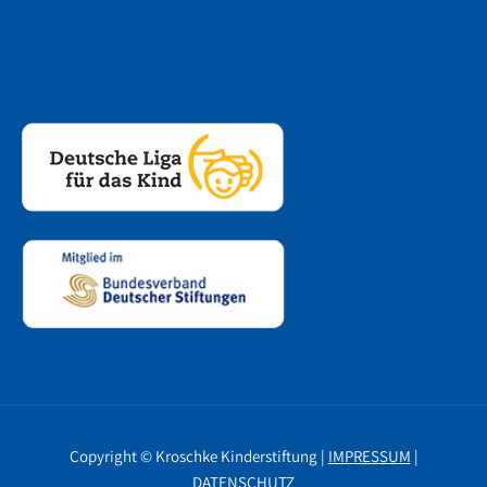
Copyright © Kroschke Kinderstiftung |
IMPRESSUM
|
DATENSCHUTZ