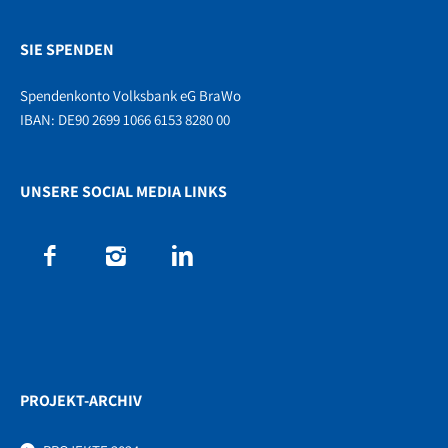
SIE SPENDEN
Spendenkonto Volksbank eG BraWo
IBAN: DE90 2699 1066 6153 8280 00
UNSERE SOCIAL MEDIA LINKS
PROJEKT-ARCHIV