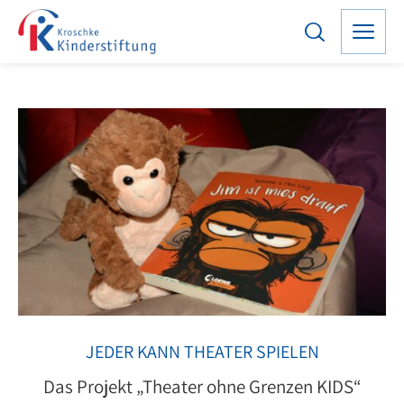
JEDER KANN THEATER SPIELEN
Das Projekt „Theater ohne Grenzen KIDS“