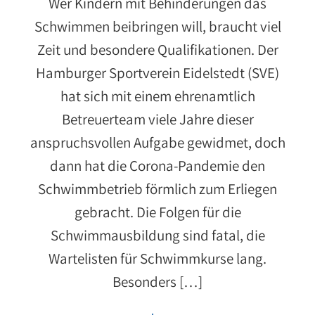
Wer Kindern mit Behinderungen das
Schwimmen beibringen will, braucht viel
Zeit und besondere Qualifikationen. Der
Hamburger Sportverein Eidelstedt (SVE)
hat sich mit einem ehrenamtlich
Betreuerteam viele Jahre dieser
anspruchsvollen Aufgabe gewidmet, doch
dann hat die Corona-Pandemie den
Schwimmbetrieb förmlich zum Erliegen
gebracht. Die Folgen für die
Schwimmausbildung sind fatal, die
Wartelisten für Schwimmkurse lang.
Besonders […]