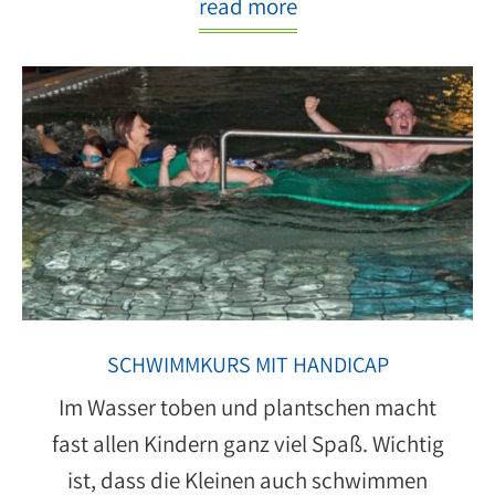
read more
SCHWIMMKURS MIT HANDICAP
Im Wasser toben und plantschen macht
fast allen Kindern ganz viel Spaß. Wichtig
ist, dass die Kleinen auch schwimmen