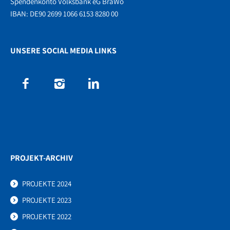
Spendenkonto Volksbank eG BraWo
IBAN: DE90 2699 1066 6153 8280 00
UNSERE SOCIAL MEDIA LINKS
PROJEKT-ARCHIV
PROJEKTE 2024
PROJEKTE 2023
PROJEKTE 2022