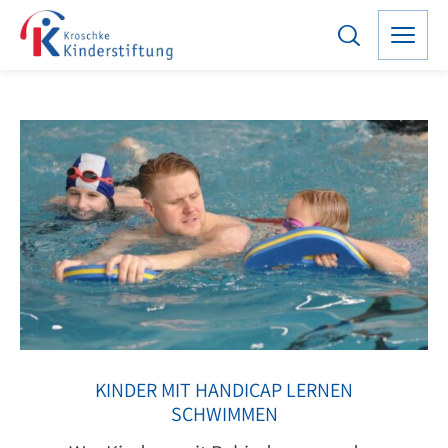
KINDER MIT HANDICAP LERNEN
SCHWIMMEN