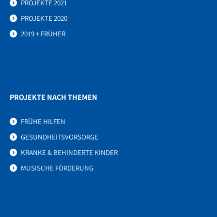
PROJEKTE 2021
PROJEKTE 2020
2019 + FRÜHER
PROJEKTE NACH THEMEN
FRÜHE HILFEN
GESUNDHEITSVORSORGE
KRANKE & BEHINDERTE KINDER
MUSISCHE FÖRDERUNG