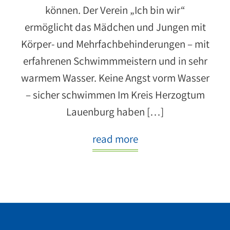
können. Der Verein „Ich bin wir“
ermöglicht das Mädchen und Jungen mit
Körper- und Mehrfachbehinderungen – mit
erfahrenen Schwimmmeistern und in sehr
warmem Wasser. Keine Angst vorm Wasser
– sicher schwimmen Im Kreis Herzogtum
Lauenburg haben […]
read more