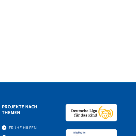
PROJEKTE NACH
THEMEN
FRÜHE HILFEN