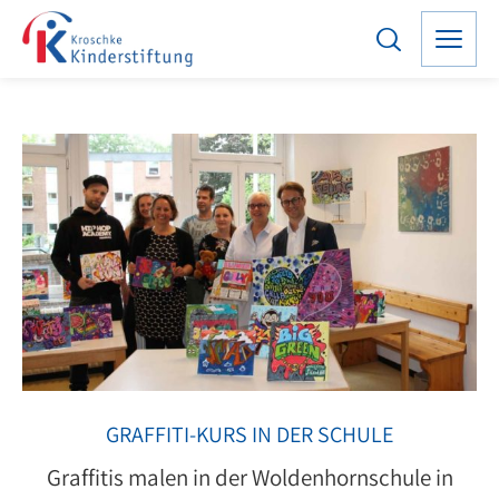
GRAFFITI-KURS IN DER SCHULE
Graffitis malen in der Woldenhornschule in