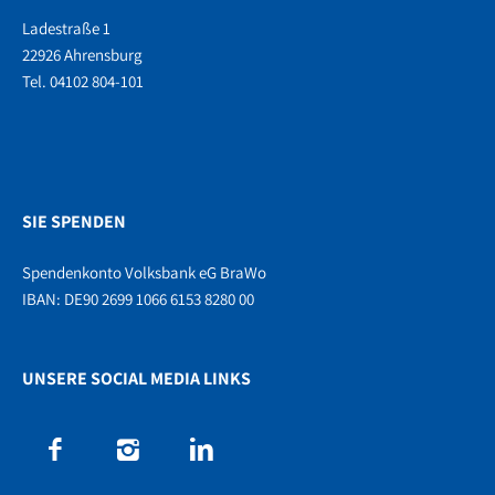
Ladestraße 1
22926 Ahrensburg
Tel. 04102 804-101
SIE SPENDEN
Spendenkonto Volksbank eG BraWo
IBAN: DE90 2699 1066 6153 8280 00
UNSERE SOCIAL MEDIA LINKS