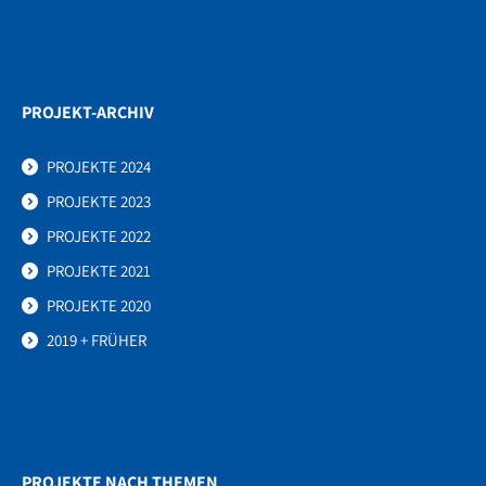
PROJEKT-ARCHIV
PROJEKTE 2024
PROJEKTE 2023
PROJEKTE 2022
PROJEKTE 2021
PROJEKTE 2020
2019 + FRÜHER
PROJEKTE NACH THEMEN