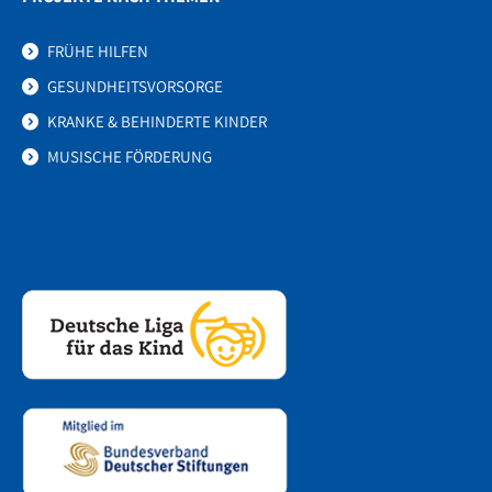
FRÜHE HILFEN
GESUNDHEITSVORSORGE
KRANKE & BEHINDERTE KINDER
MUSISCHE FÖRDERUNG