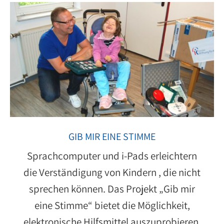
GIB MIR EINE STIMME
Sprachcomputer und i-Pads erleichtern
die Verständigung von Kindern , die nicht
sprechen können. Das Projekt „Gib mir
eine Stimme“ bietet die Möglichkeit,
elektronische Hilfsmittel auszuprobieren.