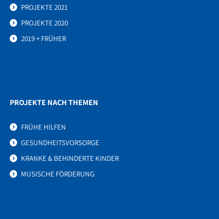
PROJEKTE 2021
PROJEKTE 2020
2019 + FRÜHER
PROJEKTE NACH THEMEN
FRÜHE HILFEN
GESUNDHEITSVORSORGE
KRANKE & BEHINDERTE KINDER
MUSISCHE FÖRDERUNG