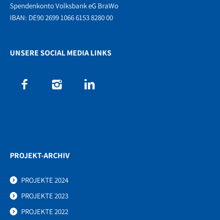
Spendenkonto Volksbank eG BraWo
IBAN: DE90 2699 1066 6153 8280 00
UNSERE SOCIAL MEDIA LINKS
PROJEKT-ARCHIV
PROJEKTE 2024
PROJEKTE 2023
PROJEKTE 2022