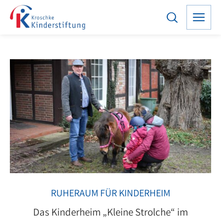
RUHERAUM FÜR KINDERHEIM
Das Kinderheim „Kleine Strolche“ im