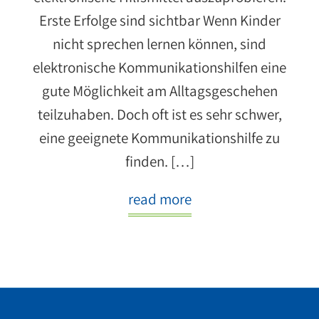
Erste Erfolge sind sichtbar Wenn Kinder
nicht sprechen lernen können, sind
elektronische Kommunikationshilfen eine
gute Möglichkeit am Alltagsgeschehen
teilzuhaben. Doch oft ist es sehr schwer,
eine geeignete Kommunikationshilfe zu
finden. […]
read more