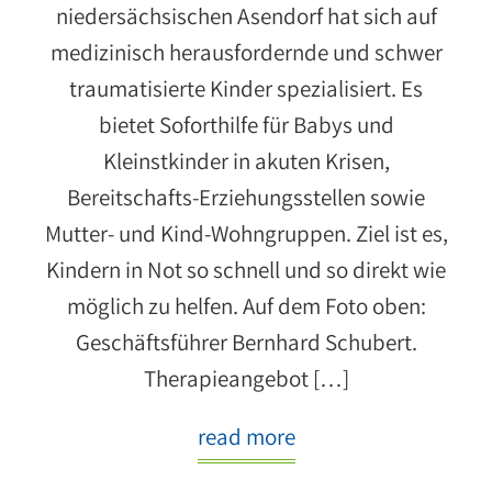
niedersächsischen Asendorf hat sich auf
medizinisch herausfordernde und schwer
traumatisierte Kinder spezialisiert. Es
bietet Soforthilfe für Babys und
Kleinstkinder in akuten Krisen,
Bereitschafts-Erziehungsstellen sowie
Mutter- und Kind-Wohngruppen. Ziel ist es,
Kindern in Not so schnell und so direkt wie
möglich zu helfen. Auf dem Foto oben:
Geschäftsführer Bernhard Schubert.
Therapieangebot […]
read more