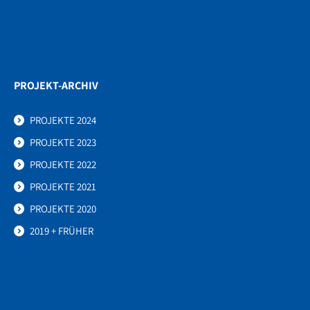
PROJEKT-ARCHIV
PROJEKTE 2024
PROJEKTE 2023
PROJEKTE 2022
PROJEKTE 2021
PROJEKTE 2020
2019 + FRÜHER