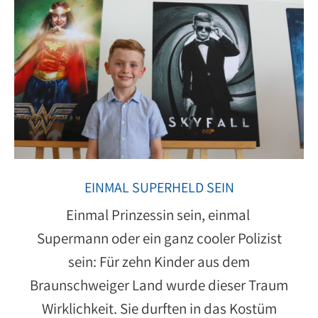
EINMAL SUPERHELD SEIN
Einmal Prinzessin sein, einmal
Supermann oder ein ganz cooler Polizist
sein: Für zehn Kinder aus dem
Braunschweiger Land wurde dieser Traum
Wirklichkeit. Sie durften in das Kostüm