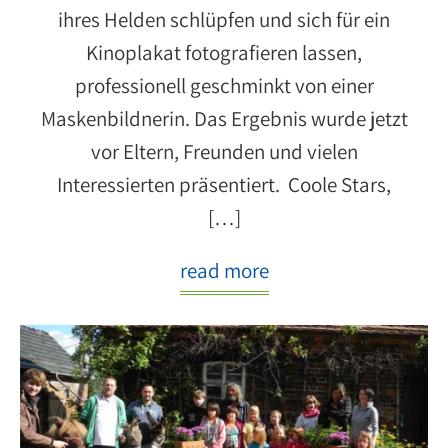
ihres Helden schlüpfen und sich für ein
Kinoplakat fotografieren lassen,
professionell geschminkt von einer
Maskenbildnerin. Das Ergebnis wurde jetzt
vor Eltern, Freunden und vielen
Interessierten präsentiert. Coole Stars,
[…]
read more