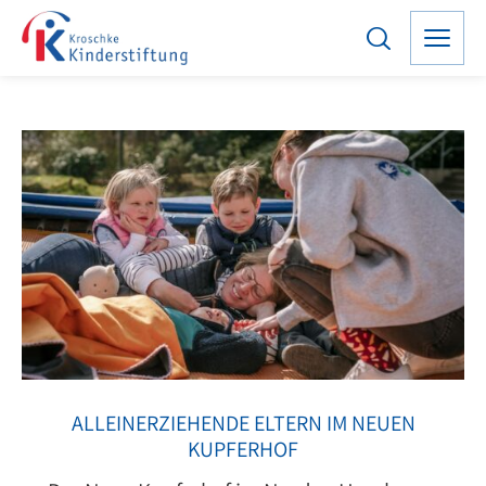
ALLEINERZIEHENDE ELTERN IM NEUEN
KUPFERHOF