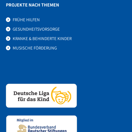
PROJEKTE NACH THEMEN
FRÜHE HILFEN
GESUNDHEITSVORSORGE
KRANKE & BEHINDERTE KINDER
MUSISCHE FÖRDERUNG