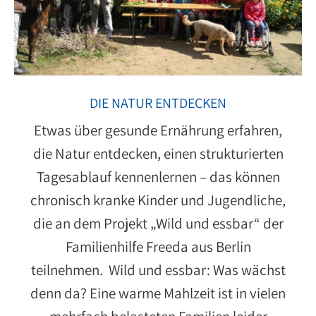
DIE NATUR ENTDECKEN
Etwas über gesunde Ernährung erfahren,
die Natur entdecken, einen strukturierten
Tagesablauf kennenlernen – das können
chronisch kranke Kinder und Jugendliche,
die an dem Projekt „Wild und essbar“ der
Familienhilfe Freeda aus Berlin
teilnehmen. Wild und essbar: Was wächst
denn da? Eine warme Mahlzeit ist in vielen