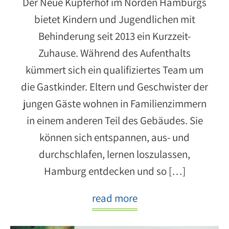
Der Neue Kupferhof im Norden Hamburgs
bietet Kindern und Jugendlichen mit
Behinderung seit 2013 ein Kurzzeit-
Zuhause. Während des Aufenthalts
kümmert sich ein qualifiziertes Team um
die Gastkinder. Eltern und Geschwister der
jungen Gäste wohnen in Familienzimmern
in einem anderen Teil des Gebäudes. Sie
können sich entspannen, aus- und
durchschlafen, lernen loszulassen,
Hamburg entdecken und so […]
read more