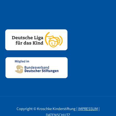
Copyright © Kroschke Kinderstiftung |
IMPRESSUM
|
DATENSCHUTZ