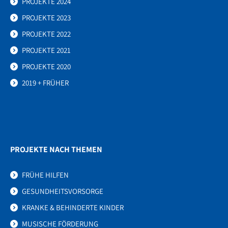
PROJEKTE 2024
PROJEKTE 2023
PROJEKTE 2022
PROJEKTE 2021
PROJEKTE 2020
2019 + FRÜHER
PROJEKTE NACH THEMEN
FRÜHE HILFEN
GESUNDHEITSVORSORGE
KRANKE & BEHINDERTE KINDER
MUSISCHE FÖRDERUNG