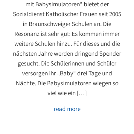
mit Babysimulatoren“ bietet der
Sozialdienst Katholischer Frauen seit 2005
in Braunschweiger Schulen an. Die
Resonanz ist sehr gut: Es kommen immer
weitere Schulen hinzu. Für dieses und die
nächsten Jahre werden dringend Spender
gesucht. Die Schülerinnen und Schüler
versorgen ihr „Baby“ drei Tage und
Nächte. Die Babysimulatoren wiegen so
viel wie ein […]
read more