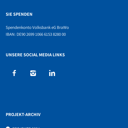
SIE SPENDEN
Spendenkonto Volksbank eG BraWo
IBAN: DE90 2699 1066 6153 8280 00
UNSERE SOCIAL MEDIA LINKS
PROJEKT-ARCHIV