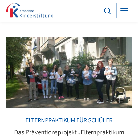
ELTERNPRAKTIKUM FÜR SCHÜLER
Das Präventionsprojekt „Elternpraktikum