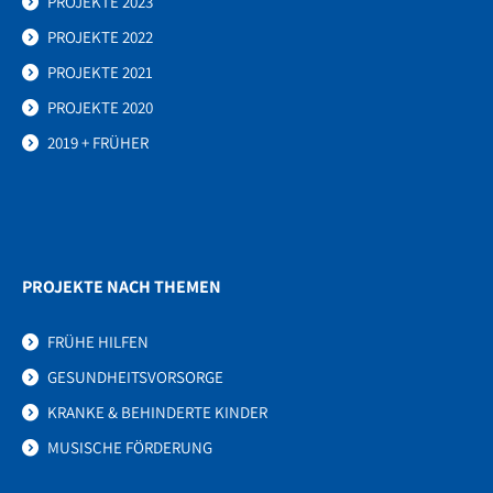
PROJEKTE 2023
PROJEKTE 2022
PROJEKTE 2021
PROJEKTE 2020
2019 + FRÜHER
PROJEKTE NACH THEMEN
FRÜHE HILFEN
GESUNDHEITSVORSORGE
KRANKE & BEHINDERTE KINDER
MUSISCHE FÖRDERUNG