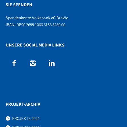
SIE SPENDEN
Spendenkonto Volksbank eG BraWo
IBAN: DE90 2699 1066 6153 8280 00
UNSERE SOCIAL MEDIA LINKS
PROJEKT-ARCHIV
PROJEKTE 2024