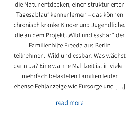
die Natur entdecken, einen strukturierten
Tagesablauf kennenlernen – das können
chronisch kranke Kinder und Jugendliche,
die an dem Projekt „Wild und essbar“ der
Familienhilfe Freeda aus Berlin
teilnehmen. Wild und essbar: Was wächst
denn da? Eine warme Mahlzeit ist in vielen
mehrfach belasteten Familien leider
ebenso Fehlanzeige wie Fürsorge und […]
read more