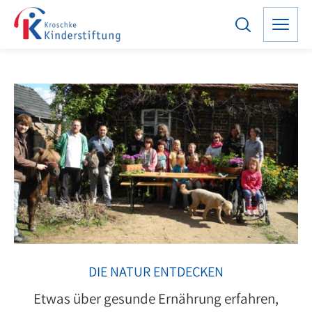
DIE NATUR ENTDECKEN
Etwas über gesunde Ernährung erfahren,