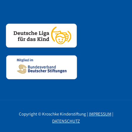
Copyright © Kroschke Kinderstiftung |
IMPRESSUM
|
DATENSCHUTZ