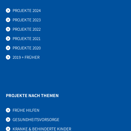
PROJEKTE 2024
PROJEKTE 2023
PROJEKTE 2022
PROJEKTE 2021
PROJEKTE 2020
2019 + FRÜHER
PROJEKTE NACH THEMEN
FRÜHE HILFEN
GESUNDHEITSVORSORGE
KRANKE & BEHINDERTE KINDER