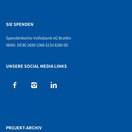
SIE SPENDEN
Spendenkonto Volksbank eG BraWo
IBAN: DE90 2699 1066 6153 8280 00
UNSERE SOCIAL MEDIA LINKS
PROJEKT-ARCHIV