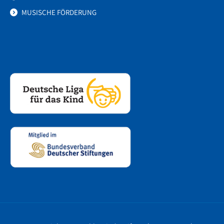
MUSISCHE FÖRDERUNG