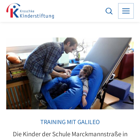
TRAINING MIT GALILEO
Die Kinder der Schule Marckmannstraße in