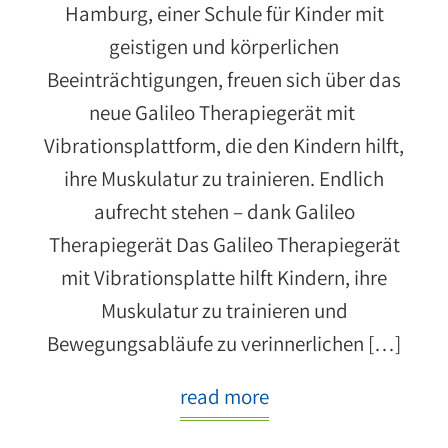
Hamburg, einer Schule für Kinder mit
geistigen und körperlichen
Beeinträchtigungen, freuen sich über das
neue Galileo Therapiegerät mit
Vibrationsplattform, die den Kindern hilft,
ihre Muskulatur zu trainieren. Endlich
aufrecht stehen – dank Galileo
Therapiegerät Das Galileo Therapiegerät
mit Vibrationsplatte hilft Kindern, ihre
Muskulatur zu trainieren und
Bewegungsabläufe zu verinnerlichen […]
read more