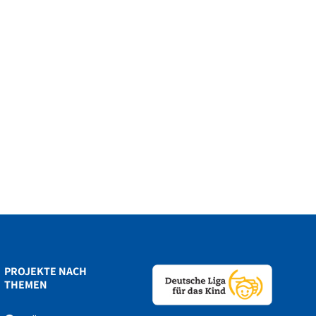
PROJEKTE NACH
THEMEN