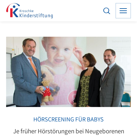
HÖRSCREENING FÜR BABYS
Je früher Hörstörungen bei Neugeborenen