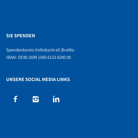
SIE SPENDEN
Spendenkonto Volksbank eG BraWo
IBAN: DE90 2699 1066 6153 8280 00
UNSERE SOCIAL MEDIA LINKS