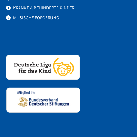
KRANKE & BEHINDERTE KINDER
MUSISCHE FÖRDERUNG