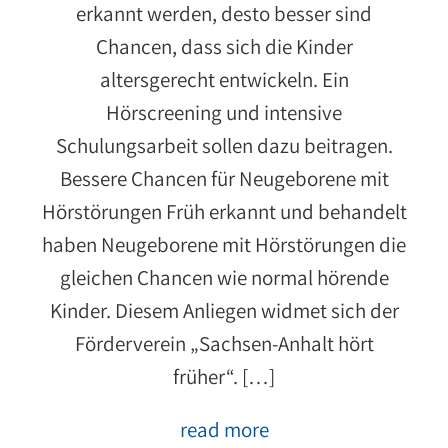
erkannt werden, desto besser sind
Chancen, dass sich die Kinder
altersgerecht entwickeln. Ein
Hörscreening und intensive
Schulungsarbeit sollen dazu beitragen.
Bessere Chancen für Neugeborene mit
Hörstörungen Früh erkannt und behandelt
haben Neugeborene mit Hörstörungen die
gleichen Chancen wie normal hörende
Kinder. Diesem Anliegen widmet sich der
Förderverein „Sachsen-Anhalt hört
früher“. […]
read more