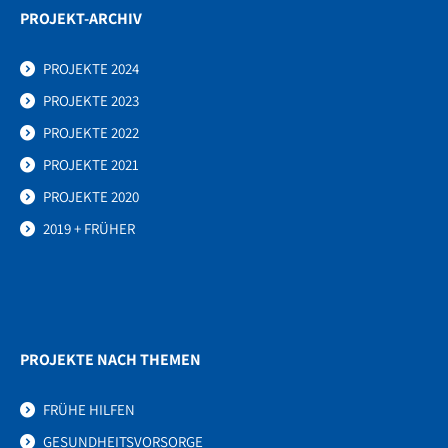
PROJEKT-ARCHIV
PROJEKTE 2024
PROJEKTE 2023
PROJEKTE 2022
PROJEKTE 2021
PROJEKTE 2020
2019 + FRÜHER
PROJEKTE NACH THEMEN
FRÜHE HILFEN
GESUNDHEITSVORSORGE