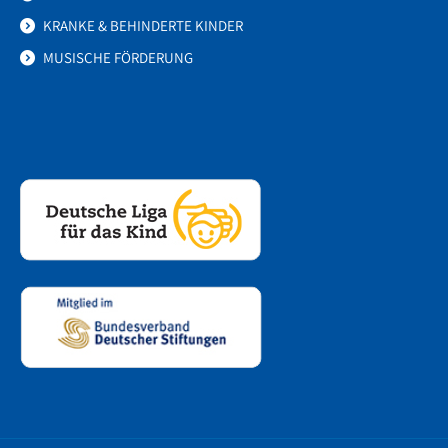
KRANKE & BEHINDERTE KINDER
MUSISCHE FÖRDERUNG