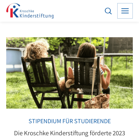
STIPENDIUM FÜR STUDIERENDE
Die Kroschke Kinderstiftung förderte 2023