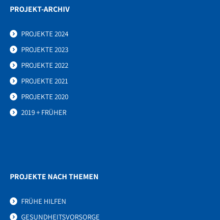
PROJEKT-ARCHIV
PROJEKTE 2024
PROJEKTE 2023
PROJEKTE 2022
PROJEKTE 2021
PROJEKTE 2020
2019 + FRÜHER
PROJEKTE NACH THEMEN
FRÜHE HILFEN
GESUNDHEITSVORSORGE