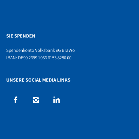
SIE SPENDEN
Spendenkonto Volksbank eG BraWo
IBAN: DE90 2699 1066 6153 8280 00
UNSERE SOCIAL MEDIA LINKS