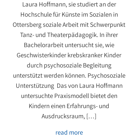
Laura Hoffmann, sie studiert an der
Hochschule für Künste im Sozialen in
Ottersberg soziale Arbeit mit Schwerpunkt
Tanz- und Theaterpädagogik. In ihrer
Bachelorarbeit untersucht sie, wie
Geschwisterkinder krebskranker Kinder
durch psychosoziale Begleitung
unterstützt werden können. Psychosoziale
Unterstützung Das von Laura Hoffmann
untersuchte Praxismodell bietet den
Kindern einen Erfahrungs- und
Ausdrucksraum, […]
read more