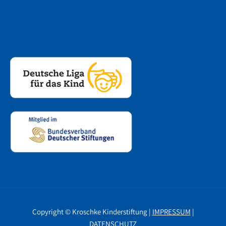
Copyright © Kroschke Kinderstiftung |
IMPRESSUM
|
DATENSCHUTZ