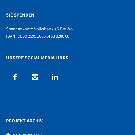
SIE SPENDEN
Spendenkonto Volksbank eG BraWo
IBAN: DE90 2699 1066 6153 8280 00
UNSERE SOCIAL MEDIA LINKS
PROJEKT-ARCHIV