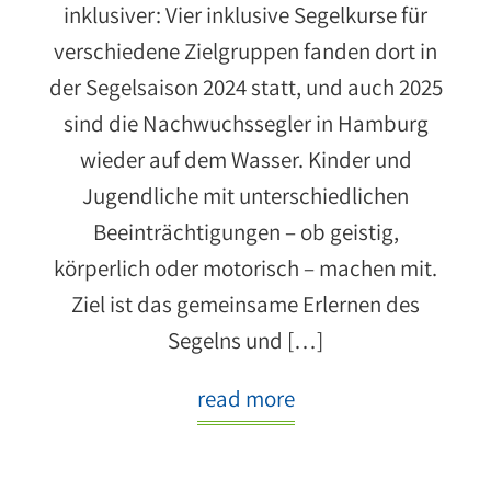
inklusiver: Vier inklusive Segelkurse für
verschiedene Zielgruppen fanden dort in
der Segelsaison 2024 statt, und auch 2025
sind die Nachwuchssegler in Hamburg
wieder auf dem Wasser. Kinder und
Jugendliche mit unterschiedlichen
Beeinträchtigungen – ob geistig,
körperlich oder motorisch – machen mit.
Ziel ist das gemeinsame Erlernen des
Segelns und […]
read more