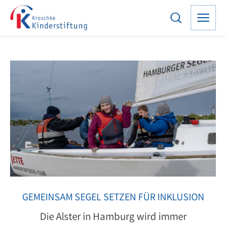
GEMEINSAM SEGEL SETZEN FÜR INKLUSION
Die Alster in Hamburg wird immer