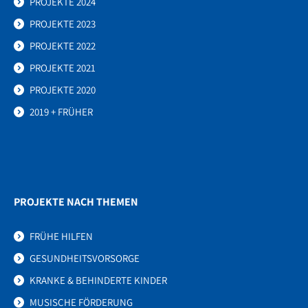
PROJEKTE 2024
PROJEKTE 2023
PROJEKTE 2022
PROJEKTE 2021
PROJEKTE 2020
2019 + FRÜHER
PROJEKTE NACH THEMEN
FRÜHE HILFEN
GESUNDHEITSVORSORGE
KRANKE & BEHINDERTE KINDER
MUSISCHE FÖRDERUNG