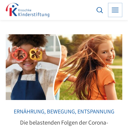
ERNÄHRUNG, BEWEGUNG, ENTSPANNUNG
Die belastenden Folgen der Corona-