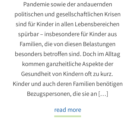
Pandemie sowie der andauernden
politischen und gesellschaftlichen Krisen
sind für Kinder in allen Lebensbereichen
spürbar – insbesondere für Kinder aus
Familien, die von diesen Belastungen
besonders betroffen sind. Doch im Alltag
kommen ganzheitliche Aspekte der
Gesundheit von Kindern oft zu kurz.
Kinder und auch deren Familien benötigen
Bezugspersonen, die sie an […]
read more