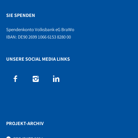
SIE SPENDEN
Spendenkonto Volksbank eG BraWo
IBAN: DE90 2699 1066 6153 8280 00
UNSERE SOCIAL MEDIA LINKS
PROJEKT-ARCHIV