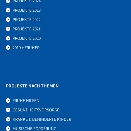
PROJEKTE 2024
PROJEKTE 2023
PROJEKTE 2022
PROJEKTE 2021
PROJEKTE 2020
2019 + FRÜHER
PROJEKTE NACH THEMEN
FRÜHE HILFEN
GESUNDHEITSVORSORGE
KRANKE & BEHINDERTE KINDER
MUSISCHE FÖRDERUNG