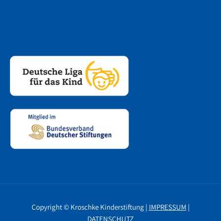
Copyright © Kroschke Kinderstiftung |
IMPRESSUM
|
DATENSCHUTZ