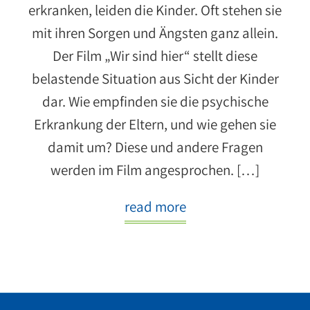
erkranken, leiden die Kinder. Oft stehen sie
mit ihren Sorgen und Ängsten ganz allein.
Der Film „Wir sind hier“ stellt diese
belastende Situation aus Sicht der Kinder
dar. Wie empfinden sie die psychische
Erkrankung der Eltern, und wie gehen sie
damit um? Diese und andere Fragen
werden im Film angesprochen. […]
read more