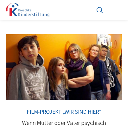
FILM-PROJEKT „WIR SIND HIER“
Wenn Mutter oder Vater psychisch