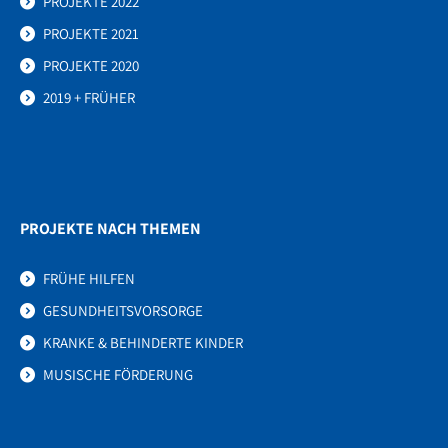
PROJEKTE 2022
PROJEKTE 2021
PROJEKTE 2020
2019 + FRÜHER
PROJEKTE NACH THEMEN
FRÜHE HILFEN
GESUNDHEITSVORSORGE
KRANKE & BEHINDERTE KINDER
MUSISCHE FÖRDERUNG