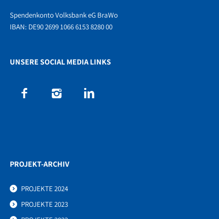
Spendenkonto Volksbank eG BraWo
IBAN: DE90 2699 1066 6153 8280 00
UNSERE SOCIAL MEDIA LINKS
PROJEKT-ARCHIV
PROJEKTE 2024
PROJEKTE 2023